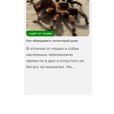
СОВЕТ ОТ ЭКОЙИ
Как оборудовать инсектарий дома
В отличие от кошек и собак
насекомых невозможно
принести в дом и отпустить их
бегать по комнатам. Им...