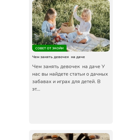
СОВЕТ ОТ ЭКОЙИ
Чем занять девочек на даче
Чем занять девочек на даче У
нас вы найдете статьи о дачных
забавах и играх для детей. В
эт...