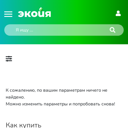
К сожалению, по вашим параметрам ничего не
найдено.
Можно изменить параметры и попробовать снова!
Как купить