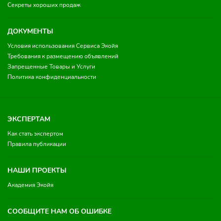
Секреты хороших продаж
ДОКУМЕНТЫ
Условия использования Сервиса Экойя
Требования к размещению объявлений
Запрещенные Товары и Услуги
Политика конфиденциальности
ЭКСПЕРТАМ
Как стать экспертом
Правила публикации
НАШИ ПРОЕКТЫ
Академия Экойя
СООБЩИТЕ НАМ ОБ ОШИБКЕ