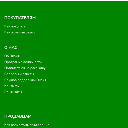
ПОКУПАТЕЛЯМ
Как покупать
Как оставить отзыв
О НАС
Об Экойя
Программа лояльности
Подписаться на рассылку
Вопросы и ответы
Служба поддержки Экойя
Контакты
Реквизиты
ПРОДАВЦАМ
Как разместить объявление