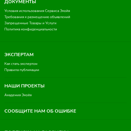
ДОКУМЕНТЫ
Условия использования Сервиса Экойя
Требования к размещению объявлений
Запрещенные Товары и Услуги
Политика конфиденциальности
ЭКСПЕРТАМ
Как стать экспертом
Правила публикации
НАШИ ПРОЕКТЫ
Академия Экойя
СООБЩИТЕ НАМ ОБ ОШИБКЕ