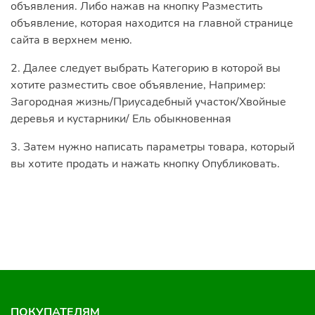
объявления. Либо нажав на кнопку Разместить
объявление, которая находится на главной странице
сайта в верхнем меню.
2.
Далее следует выбрать Категорию в которой вы
хотите разместить свое объявление, Например:
Загородная жизнь/Приусадебный участок/Хвойные
деревья и кустарники/ Ель обыкновенная
3.
Затем нужно написать параметры товара, который
вы хотите продать и нажать кнопку
Опубликовать
.
ПОКУПАТЕЛЯМ