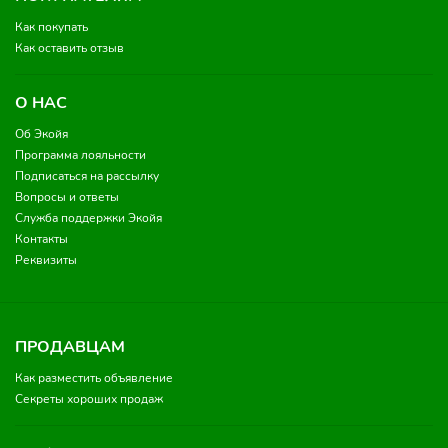
Как покупать
Как оставить отзыв
О НАС
Об Экойя
Программа лояльности
Подписаться на рассылку
Вопросы и ответы
Служба поддержки Экойя
Контакты
Реквизиты
ПРОДАВЦАМ
Как разместить объявление
Секреты хороших продаж