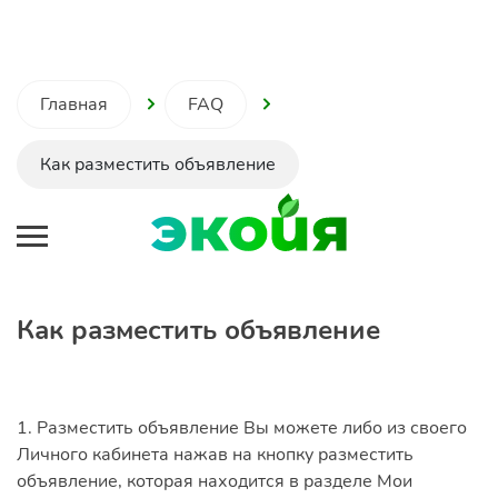
Главная
FAQ
Как разместить объявление
Как разместить объявление
1. Разместить объявление
Вы можете либо из своего
Личного кабинета
нажав на кнопку разместить
объявление, которая находится в разделе Мои