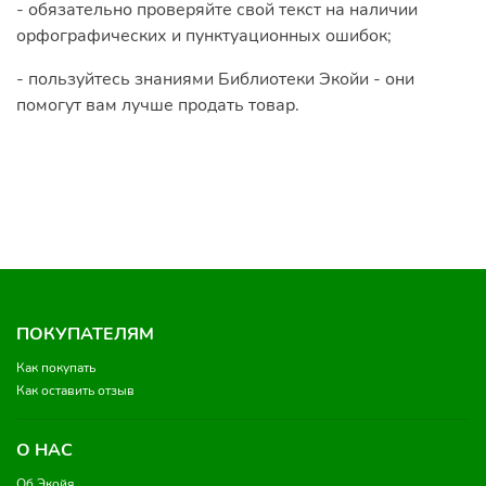
- обязательно проверяйте свой текст на наличии
орфографических и пунктуационных ошибок;
- пользуйтесь знаниями Библиотеки Экойи - они
помогут вам лучше продать товар.
ПОКУПАТЕЛЯМ
Как покупать
Как оставить отзыв
О НАС
Об Экойя