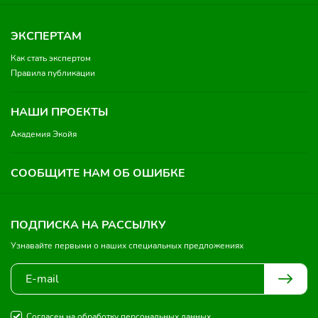
ЭКСПЕРТАМ
Как стать экспертом
Правила публикации
НАШИ ПРОЕКТЫ
Академия Экойя
СООБЩИТЕ НАМ ОБ ОШИБКЕ
ПОДПИСКА НА РАССЫЛКУ
Узнавайте первыми о наших специальных предложениях
Согласен на обработку персональных данных