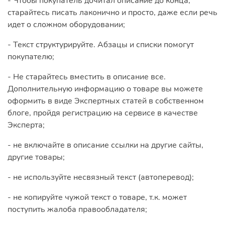
- Чтобы покупатель дочитал описание до конца,
старайтесь писать лаконично и просто, даже если речь
идет о сложном оборудовании;
- Текст структурируйте. Абзацы и списки помогут
покупателю;
- Не старайтесь вместить в описание все.
Дополнительную информацию о товаре вы можете
оформить в виде Экспертных статей в собственном
блоге, пройдя регистрацию на сервисе в качестве
Эксперта;
-
не включайте в описание ссылки на другие сайты,
другие товары;
- не используйте несвязный текст (автоперевод);
- не копируйте чужой текст о товаре, т.к. может
поступить жалоба правообладателя;