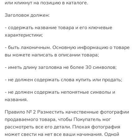
или кликнут на позицию в каталоге.
Заголовок должен:
- содержать название товара и его ключевые
характеристики;
- быть лаконичным. Основную информацию о товаре
вы можете написать в описании товара;
- иметь длину заголовка не более 30 символов;
- не должен содержать слова купить или продать;
- не должен содержать непонятные символы и
названия.
Правило № 2 Разместить качественные фотографии
продаваемого товара, чтобы Покупатель мог
рассмотреть все его детали. Плохая фотография
может свести на нет все ваши начинания. Одной