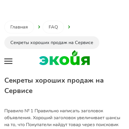
Главная
FAQ
Секреты хороших продаж на Сервисе
Секреты хороших продаж на
Сервисе
Правило № 1 Правильно написать заголовок
объявления
. Хороший заголовок увеличивает шансы
на то, что Покупатели найдут товар через поисковик