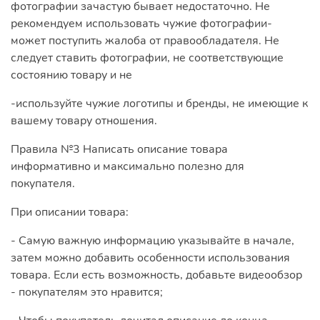
фотографии зачастую бывает недостаточно. Не
рекомендуем использовать чужие фотографии-
может поступить жалоба от правообладателя. Не
следует ставить фотографии, не соответствующие
состоянию товару и не
-используйте чужие логотипы и бренды, не имеющие к
вашему товару отношения.
Правила №3
Написать описание товара
информативно и максимально полезно для
покупателя.
При описании товара:
- Самую важную информацию указывайте в начале,
затем можно добавить особенности использования
товара. Если есть возможность, добавьте видеообзор
- покупателям это нравится;