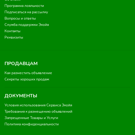
Программа лояльности
Подписаться на рассылку
Вопросы и ответы
Служба поддержки Экойя
Контакты
Реквизиты
ПРОДАВЦАМ
Как разместить объявление
Секреты хороших продаж
ДОКУМЕНТЫ
Условия использования Сервиса Экойя
Требования к размещению объявлений
Запрещенные Товары и Услуги
Политика конфиденциальности