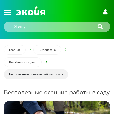
Главная
Библиотека
Как купить/продать
Бесполезные осенние работы в саду
Бесполезные осенние работы в саду