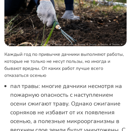
Каждый год по привычке дачники выполняют работы,
которые не только не несут пользы, но иногда и
бывают вредны. От каких работ лучше всего
отказаться осенью
пал травы: многие дачники несмотря на
пожарную опасность с наступлением
осени сжигают траву. Однако сжигание
сорняков не избавит от их появления
осенью, а полезные микроорганизмы в
верхнем слое земли будут уничтожены. С