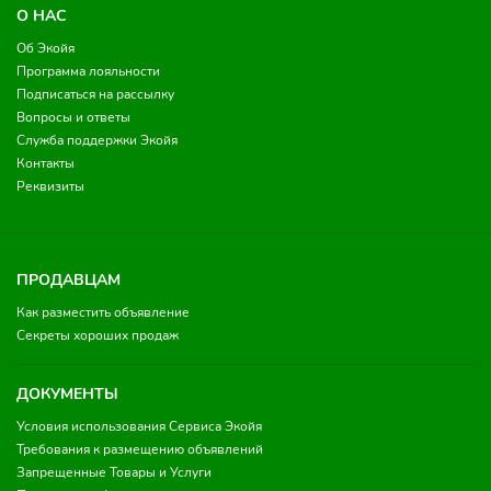
О НАС
Об Экойя
Программа лояльности
Подписаться на рассылку
Вопросы и ответы
Служба поддержки Экойя
Контакты
Реквизиты
ПРОДАВЦАМ
Как разместить объявление
Секреты хороших продаж
ДОКУМЕНТЫ
Условия использования Сервиса Экойя
Требования к размещению объявлений
Запрещенные Товары и Услуги