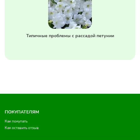
Типичные проблемы с рассадой петунии
ПОКУПАТЕЛЯМ
Как покупать
Как оставить отзыв