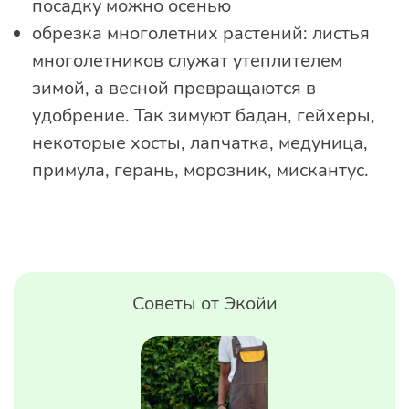
посадку можно осенью
обрезка многолетних растений: листья
многолетников служат утеплителем
зимой, а весной превращаются в
удобрение. Так зимуют бадан, гейхеры,
некоторые хосты, лапчатка, медуница,
примула, герань, морозник, мискантус.
Советы от Экойи