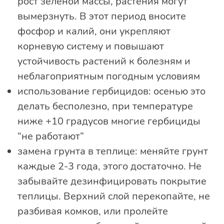
рост зеленой массы, растения могут
вымерзнуть. В этот период вносите
фосфор и калий, они укрепляют
корневую систему и повышают
устойчивость растений к болезням и
неблагоприятным погодным условиям
использование гербицидов: осенью это
делать бесполезно, при температуре
ниже +10 градусов многие гербициды
“не работают”
замена грунта в теплице: меняйте грунт
каждые 2-3 года, этого достаточно. Не
забывайте дезинфицировать покрытие
теплицы. Верхний слой перекопайте, не
разбивая комков, или пролейте