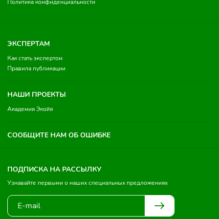
Политика конфиденциальности
ЭКСПЕРТАМ
Как стать экспертом
Правила публикации
НАШИ ПРОЕКТЫ
Академия Экойя
СООБЩИТЕ НАМ ОБ ОШИБКЕ
ПОДПИСКА НА РАССЫЛКУ
Узнавайте первыми о наших специальных предложениях