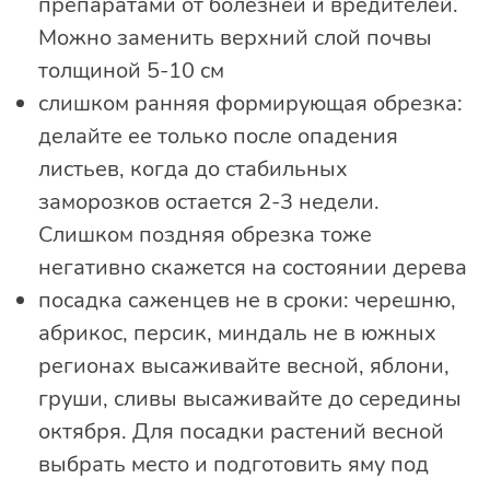
препаратами от болезней и вредителей.
Можно заменить верхний слой почвы
толщиной 5-10 см
слишком ранняя формирующая обрезка:
делайте ее только после опадения
листьев, когда до стабильных
заморозков остается 2-3 недели.
Слишком поздняя обрезка тоже
негативно скажется на состоянии дерева
посадка саженцев не в сроки: черешню,
абрикос, персик, миндаль не в южных
регионах высаживайте весной, яблони,
груши, сливы высаживайте до середины
октября. Для посадки растений весной
выбрать место и подготовить яму под