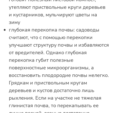
утепляют приствольные круги деревьев
и кустарников, мульчируют цветы на
зиму
глубокая перекопка почвы: садоводы
считают, что с помощью перекопки
улучшают структуру почвы и избавляются
от вредителей. Однако глубокая
перекопка губит полезные
поверхностные микроорганизмы, а
восстановить плодородие почвы нелегко.
Грядкам и приствольным кругам
деревьев и кустов достаточно лишь
рыхления. Если на участке не тяжелая
глинистая почва, то перекапывать ее