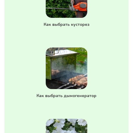
Как выбрать кусторез
Как выбрать дымогенератор