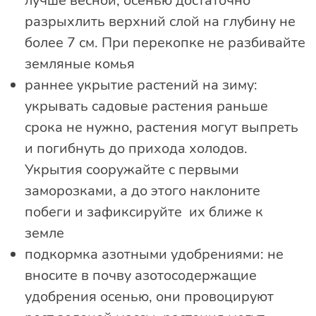
лучше весной, осенью достаточно
разрыхлить верхний слой на глубину не
более 7 см. При перекопке не разбивайте
земляные комья
раннее укрытие растений на зиму:
укрывать садовые растения раньше
срока не нужно, растения могут выпреть
и погибнуть до прихода холодов.
Укрытия сооружайте с первыми
заморозками, а до этого наклоните
побеги и зафиксируйте их ближе к
земле
подкормка азотными удобрениями: не
вносите в почву азотосодержащие
удобрения осенью, они провоцируют