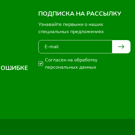
ПОДПИСКА НА РАССЫЛКУ
Узнавайте первыми о наших
специальных предложениях
Согласен на обработку
 ОШИБКЕ
персональных данных