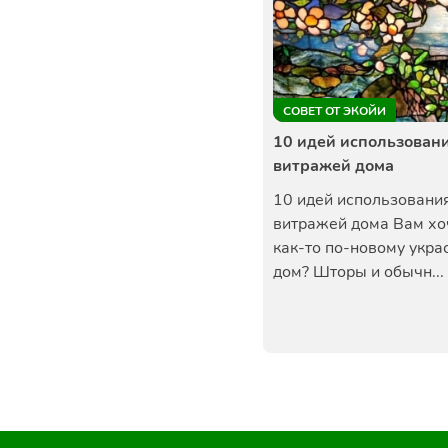
СОВЕТ ОТ ЭКОЙИ
10 идей использован
витражей дома
10 идей использовани
витражей дома Вам хо
как-то по-новому укра
дом? Шторы и обычн...