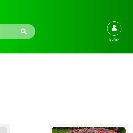
Войти