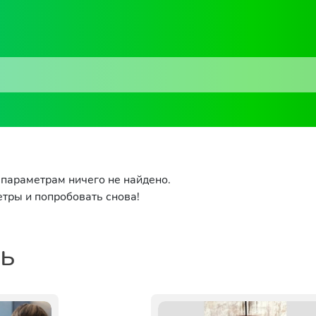
параметрам ничего не найдено.
тры и попробовать снова!
ть