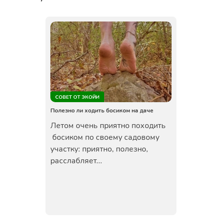
СОВЕТ ОТ ЭКОЙИ
Полезно ли ходить босиком на даче
Летом очень приятно походить
босиком по своему садовому
участку: приятно, полезно,
расслабляет...