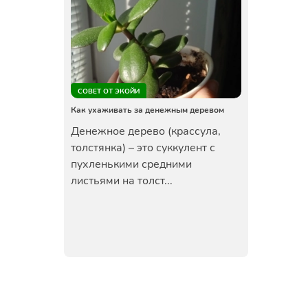
СОВЕТ ОТ ЭКОЙИ
Как ухаживать за денежным деревом
Денежное дерево (крассула,
толстянка) – это суккулент с
пухленькими средними
листьями на толст...