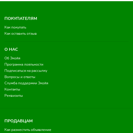
ПОКУПАТЕЛЯМ
Как покупать
Как оставить отзыв
О НАС
Об Экойя
Программа лояльности
Подписаться на рассылку
Вопросы и ответы
Служба поддержки Экойя
Контакты
Реквизиты
ПРОДАВЦАМ
Как разместить объявление