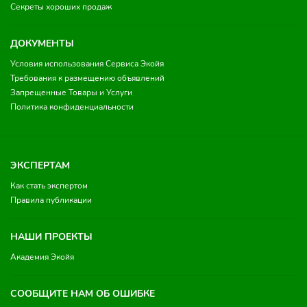
Секреты хороших продаж
ДОКУМЕНТЫ
Условия использования Сервиса Экойя
Требования к размещению объявлений
Запрещенные Товары и Услуги
Политика конфиденциальности
ЭКСПЕРТАМ
Как стать экспертом
Правила публикации
НАШИ ПРОЕКТЫ
Академия Экойя
СООБЩИТЕ НАМ ОБ ОШИБКЕ