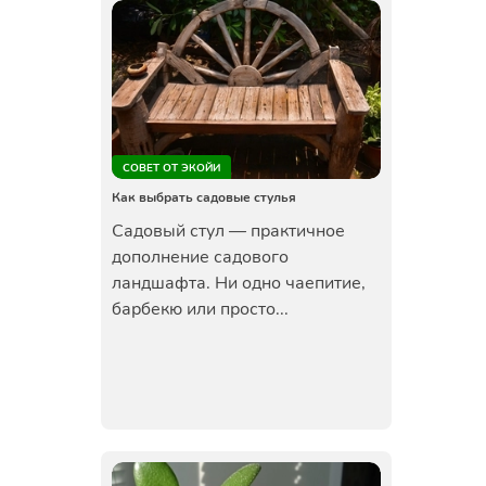
СОВЕТ ОТ ЭКОЙИ
Как выбрать садовые стулья
Садовый стул — практичное
дополнение садового
ландшафта. Ни одно чаепитие,
барбекю или просто...