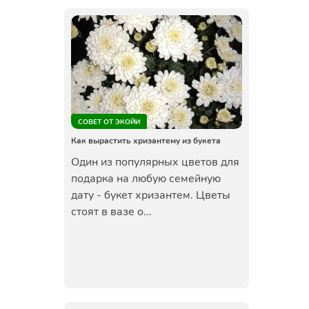
СОВЕТ ОТ ЭКОЙИ
Как вырастить хризантему из букета
Один из популярных цветов для
подарка на любую семейную
дату - букет хризантем. Цветы
стоят в вазе о...