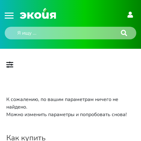
К сожалению, по вашим параметрам ничего не
найдено.
Можно изменить параметры и попробовать снова!
Как купить