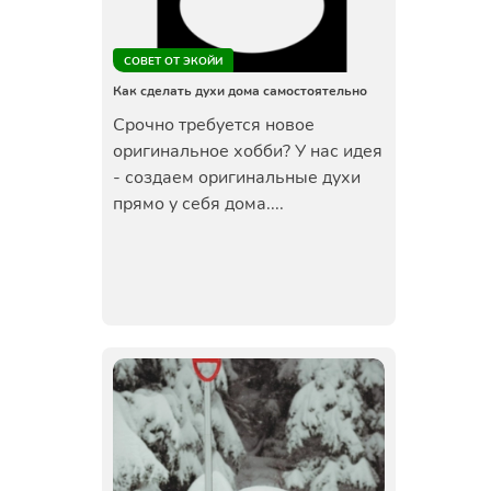
СОВЕТ ОТ ЭКОЙИ
Как сделать духи дома самостоятельно
Срочно требуется новое
оригинальное хобби? У нас идея
- создаем оригинальные духи
прямо у себя дома....