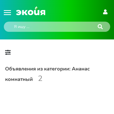
Объявления из категории: Ананас
2
комнатный