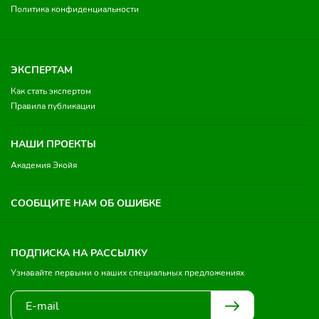
Политика конфиденциальности
ЭКСПЕРТАМ
Как стать экспертом
Правила публикации
НАШИ ПРОЕКТЫ
Академия Экойя
СООБЩИТЕ НАМ ОБ ОШИБКЕ
ПОДПИСКА НА РАССЫЛКУ
Узнавайте первыми о наших специальных предложениях