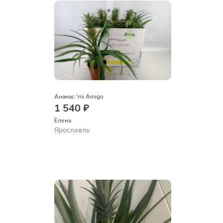
Ананас 'mi Amigo
1 540 ₽
Елена
Ярославль