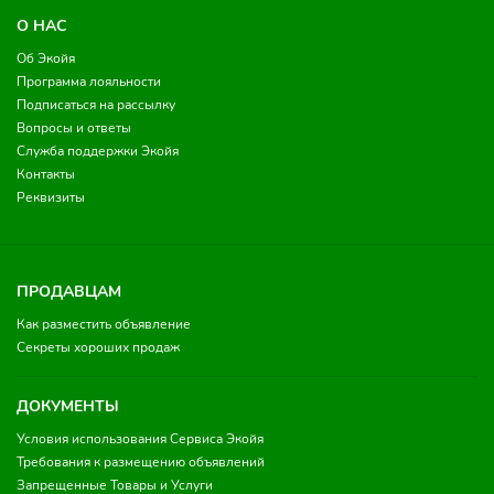
О НАС
Об Экойя
Программа лояльности
Подписаться на рассылку
Вопросы и ответы
Служба поддержки Экойя
Контакты
Реквизиты
ПРОДАВЦАМ
Как разместить объявление
Секреты хороших продаж
ДОКУМЕНТЫ
Условия использования Сервиса Экойя
Требования к размещению объявлений
Запрещенные Товары и Услуги