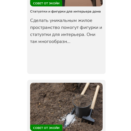
СОВЕТ ОТ ЭКОЙИ
Статуэтки и фигурки для интерьера дома
Сделать уникальным жилое
пространство помогут фигурки и
статуэтки для интерьера. Они
так многообразн...
СОВЕТ ОТ ЭКОЙИ