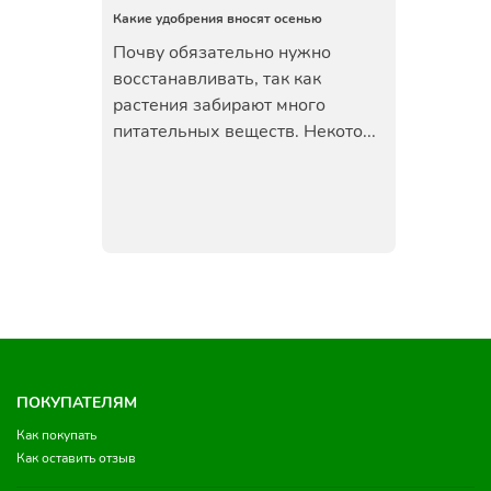
Какие удобрения вносят осенью
Почву обязательно нужно
восстанавливать, так как
растения забирают много
питательных веществ. Некото...
ПОКУПАТЕЛЯМ
Как покупать
Как оставить отзыв