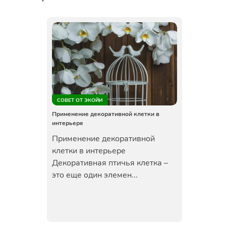
СОВЕТ ОТ ЭКОЙИ
Применение декоративной клетки в
интерьере
Применение декоративной
клетки в интерьере
Декоративная птичья клетка –
это еще один элемен...