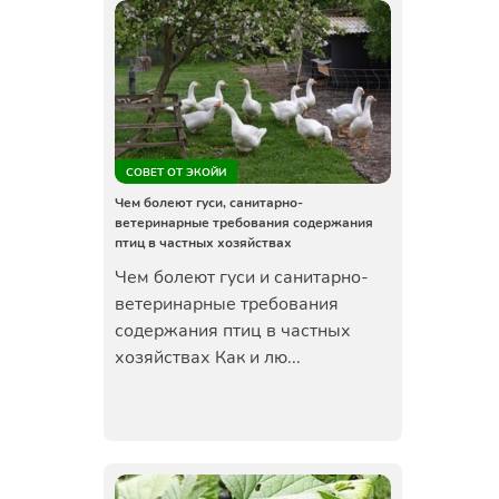
СОВЕТ ОТ ЭКОЙИ
Чем болеют гуси, санитарно-
ветеринарные требования содержания
птиц в частных хозяйствах
Чем болеют гуси и санитарно-
ветеринарные требования
содержания птиц в частных
хозяйствах Как и лю...