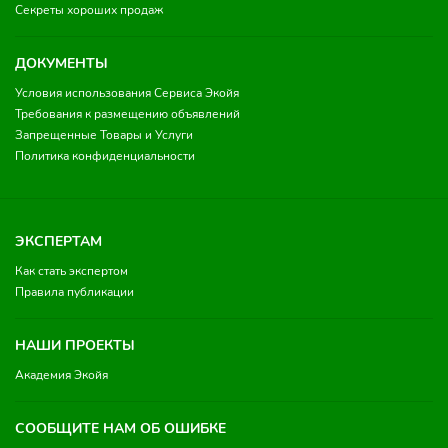
Секреты хороших продаж
ДОКУМЕНТЫ
Условия использования Сервиса Экойя
Требования к размещению объявлений
Запрещенные Товары и Услуги
Политика конфиденциальности
ЭКСПЕРТАМ
Как стать экспертом
Правила публикации
НАШИ ПРОЕКТЫ
Академия Экойя
СООБЩИТЕ НАМ ОБ ОШИБКЕ