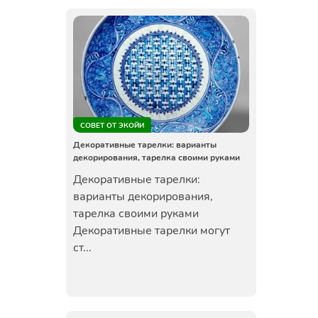
СОВЕТ ОТ ЭКОЙИ
Декоративные тарелки: варианты
декорирования, тарелка своими руками
Декоративные тарелки:
варианты декорирования,
тарелка своими руками
Декоративные тарелки могут
ст...