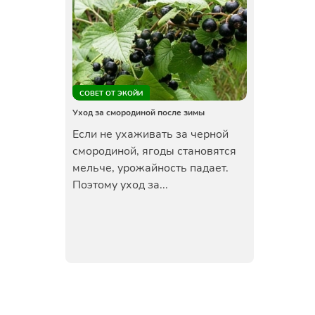
СОВЕТ ОТ ЭКОЙИ
Уход за смородиной после зимы
Если не ухаживать за черной
смородиной, ягоды становятся
мельче, урожайность падает.
Поэтому уход за...