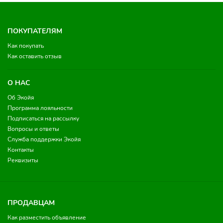
ПОКУПАТЕЛЯМ
Как покупать
Как оставить отзыв
О НАС
Об Экойя
Программа лояльности
Подписаться на рассылку
Вопросы и ответы
Служба поддержки Экойя
Контакты
Реквизиты
ПРОДАВЦАМ
Как разместить объявление