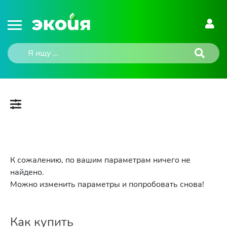
К сожалению, по вашим параметрам ничего не
найдено.
Можно изменить параметры и попробовать снова!
Как купить