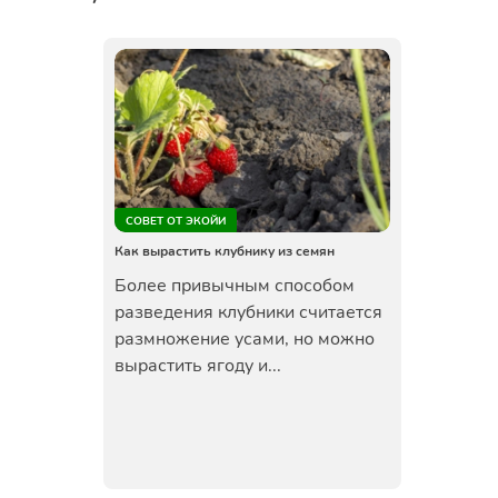
СОВЕТ ОТ ЭКОЙИ
Как вырастить клубнику из семян
Более привычным способом
разведения клубники считается
размножение усами, но можно
вырастить ягоду и...