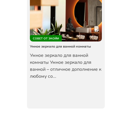
СОВЕТ ОТ ЭКОЙИ
Умное зеркало для ванной комнаты
Умное зеркало для ванной
комнаты Умное зеркало для
ванной – отличное дополнение к
любому со...