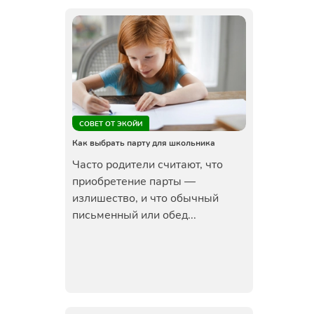
СОВЕТ ОТ ЭКОЙИ
Как выбрать парту для школьника
Часто родители считают, что
приобретение парты —
излишество, и что обычный
письменный или обед...