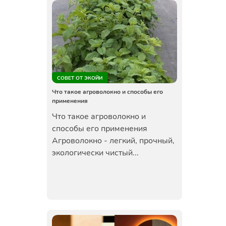
СОВЕТ ОТ ЭКОЙИ
Что такое агроволокно и способы его
применения
Что такое агроволокно и
способы его применения
Агроволокно - легкий, прочный,
экологически чистый...