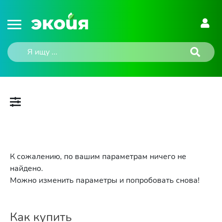
К сожалению, по вашим параметрам ничего не
найдено.
Можно изменить параметры и попробовать снова!
Как купить