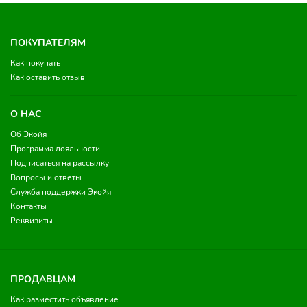
ПОКУПАТЕЛЯМ
Как покупать
Как оставить отзыв
О НАС
Об Экойя
Программа лояльности
Подписаться на рассылку
Вопросы и ответы
Служба поддержки Экойя
Контакты
Реквизиты
ПРОДАВЦАМ
Как разместить объявление