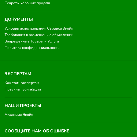
Секреты хороших продаж
ДОКУМЕНТЫ
Условия использования Сервиса Экойя
Требования к размещению объявлений
Запрещенные Товары и Услуги
Политика конфиденциальности
ЭКСПЕРТАМ
Как стать экспертом
Правила публикации
НАШИ ПРОЕКТЫ
Академия Экойя
СООБЩИТЕ НАМ ОБ ОШИБКЕ