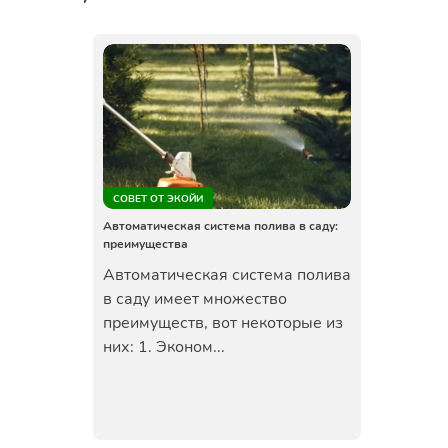
СОВЕТ ОТ ЭКОЙИ
Автоматическая система полива в саду:
преимущества
Автоматическая система полива
в саду имеет множество
преимуществ, вот некоторые из
них: 1. Эконом...