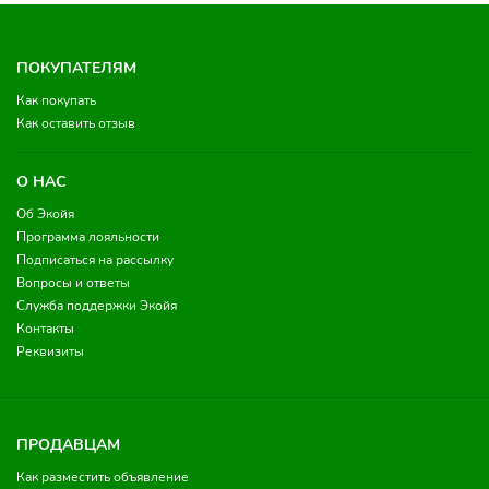
ПОКУПАТЕЛЯМ
Как покупать
Как оставить отзыв
О НАС
Об Экойя
Программа лояльности
Подписаться на рассылку
Вопросы и ответы
Служба поддержки Экойя
Контакты
Реквизиты
ПРОДАВЦАМ
Как разместить объявление