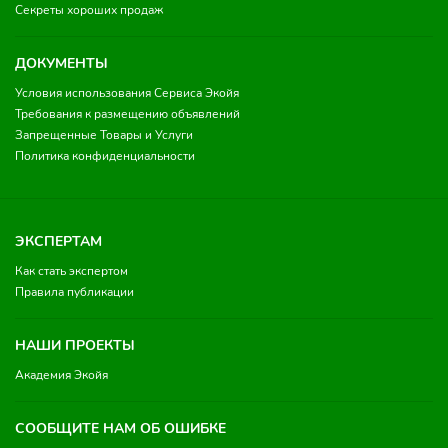
Секреты хороших продаж
ДОКУМЕНТЫ
Условия использования Сервиса Экойя
Требования к размещению объявлений
Запрещенные Товары и Услуги
Политика конфиденциальности
ЭКСПЕРТАМ
Как стать экспертом
Правила публикации
НАШИ ПРОЕКТЫ
Академия Экойя
СООБЩИТЕ НАМ ОБ ОШИБКЕ