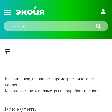
К сожалению, по вашим параметрам ничего не
найдено.
Можно изменить параметры и попробовать снова!
Как купить