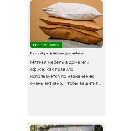
СОВЕТ ОТ ЭКОЙИ
Как выбрать чехлы для мебели
Мягкая мебель в доме или
офисе, как правило,
используется по назначению
очень активно. Чтобы защитит...