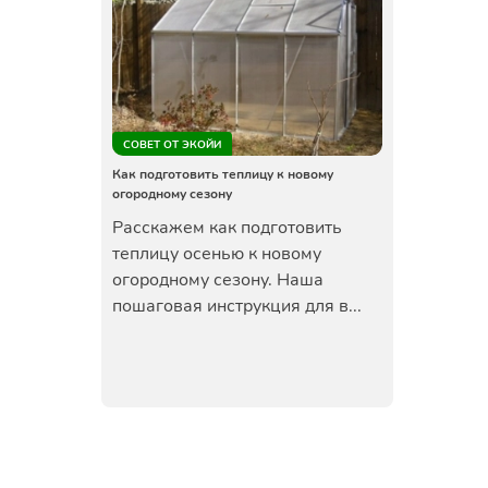
СОВЕТ ОТ ЭКОЙИ
Как подготовить теплицу к новому
огородному сезону
Расскажем как подготовить
теплицу осенью к новому
огородному сезону. Наша
пошаговая инструкция для в...