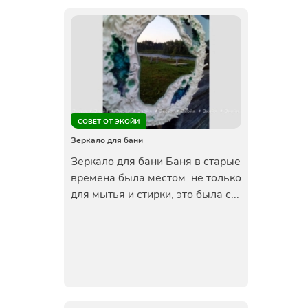
СОВЕТ ОТ ЭКОЙИ
Зеркало для бани
Зеркало для бани Баня в старые
времена была местом не только
для мытья и стирки, это была с...