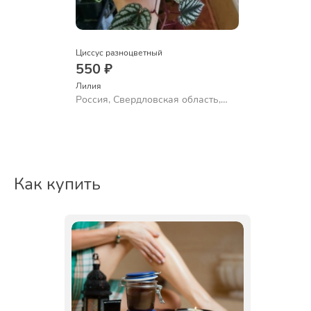
Циссус разноцветный
550 ₽
Лилия
Россия, Свердловская область,
Екатеринбург
Как купить