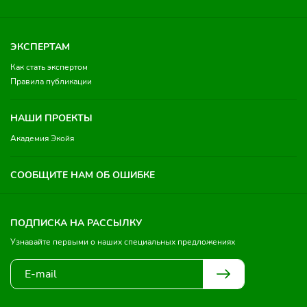
ЭКСПЕРТАМ
Как стать экспертом
Правила публикации
НАШИ ПРОЕКТЫ
Академия Экойя
СООБЩИТЕ НАМ ОБ ОШИБКЕ
ПОДПИСКА НА РАССЫЛКУ
Узнавайте первыми о наших специальных предложениях