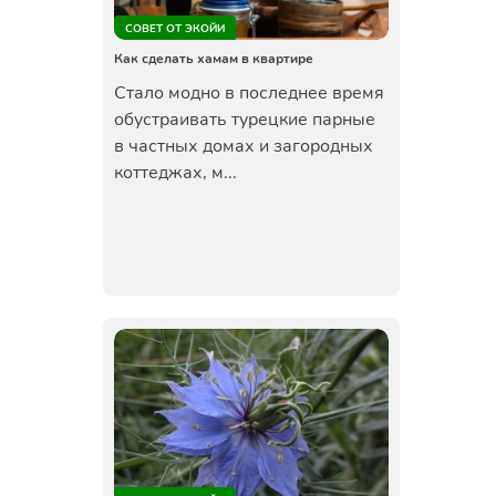
СОВЕТ ОТ ЭКОЙИ
Как сделать хамам в квартире
Стало модно в последнее время
обустраивать турецкие парные
в частных домах и загородных
коттеджах, м...