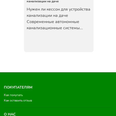
канализации на даче
Нужен ли кессон для устройства
канализации на даче
Современные автономные
канализационные системы...
ПОКУПАТЕЛЯМ
Как покупать
Как оставить отзыв
О НАС