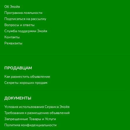
Об Экойя
Программа лояльности
Подписаться на рассылку
Вопросы и ответы
Служба поддержки Экойя
Контакты
Реквизиты
ПРОДАВЦАМ
Как разместить объявление
Секреты хороших продаж
ДОКУМЕНТЫ
Условия использования Сервиса Экойя
Требования к размещению объявлений
Запрещенные Товары и Услуги
Политика конфиденциальности