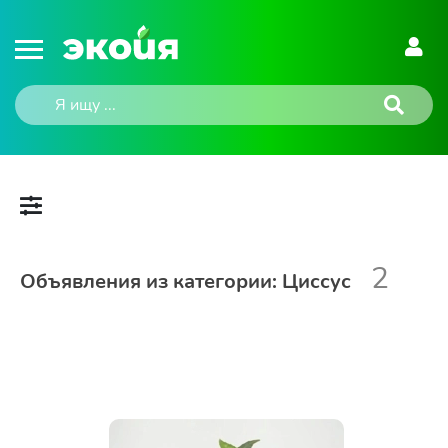
2
Объявления из категории: Циссус