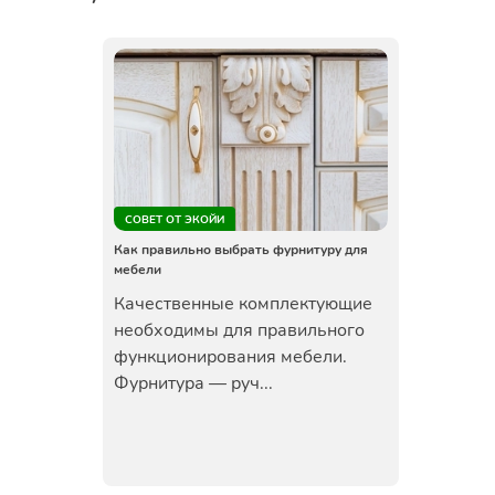
СОВЕТ ОТ ЭКОЙИ
Как правильно выбрать фурнитуру для
мебели
Качественные комплектующие
необходимы для правильного
функционирования мебели.
Фурнитура — руч...