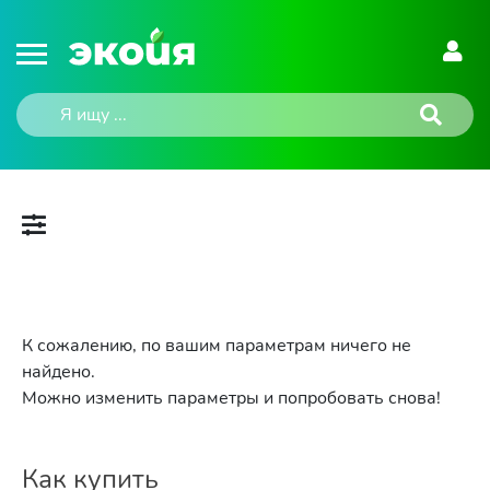
К сожалению, по вашим параметрам ничего не
найдено.
Можно изменить параметры и попробовать снова!
Как купить