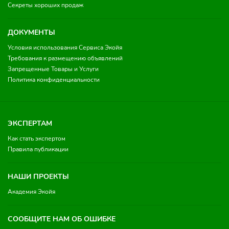
Секреты хороших продаж
ДОКУМЕНТЫ
Условия использования Сервиса Экойя
Требования к размещению объявлений
Запрещенные Товары и Услуги
Политика конфиденциальности
ЭКСПЕРТАМ
Как стать экспертом
Правила публикации
НАШИ ПРОЕКТЫ
Академия Экойя
СООБЩИТЕ НАМ ОБ ОШИБКЕ