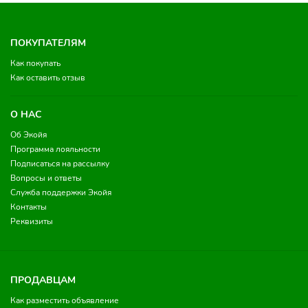
ПОКУПАТЕЛЯМ
Как покупать
Как оставить отзыв
О НАС
Об Экойя
Программа лояльности
Подписаться на рассылку
Вопросы и ответы
Служба поддержки Экойя
Контакты
Реквизиты
ПРОДАВЦАМ
Как разместить объявление