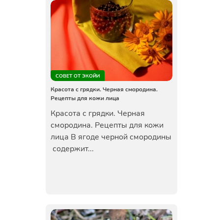
СОВЕТ ОТ ЭКОЙИ
Красота с грядки. Черная смородина.
Рецепты для кожи лица
Красота с грядки. Черная
смородина. Рецепты для кожи
лица В ягоде черной смородины
содержит...