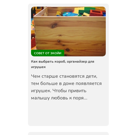
СОВЕТ ОТ ЭКОЙИ
Как выбрать короб, органайзер для
игрушек
Чем старше становятся дети,
тем больше в доме появляется
игрушек. Чтобы привить
малышу любовь к поря...