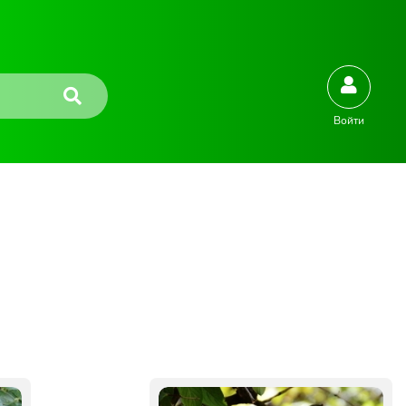
Войти