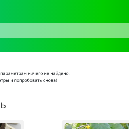
параметрам ничего не найдено.
тры и попробовать снова!
ть