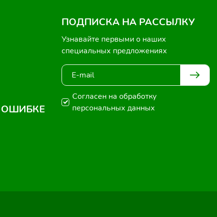
ПОДПИСКА НА РАССЫЛКУ
Узнавайте первыми о наших
специальных предложениях
Согласен на обработку
 ОШИБКЕ
персональных данных