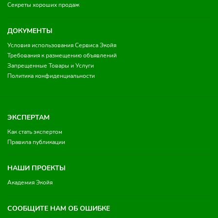
Секреты хороших продаж
ДОКУМЕНТЫ
Условия использования Сервиса Экойя
Требования к размещению объявлений
Запрещенные Товары и Услуги
Политика конфиденциальности
ЭКСПЕРТАМ
Как стать экспертом
Правила публикации
НАШИ ПРОЕКТЫ
Академия Экойя
СООБЩИТЕ НАМ ОБ ОШИБКЕ