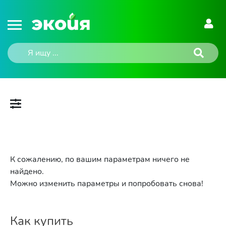
К сожалению, по вашим параметрам ничего не
найдено.
Можно изменить параметры и попробовать снова!
Как купить