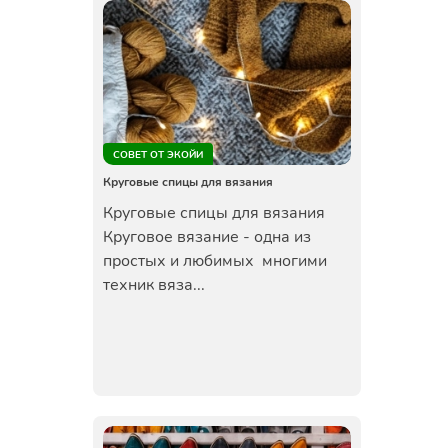
СОВЕТ ОТ ЭКОЙИ
Круговые спицы для вязания
Круговые спицы для вязания
Круговое вязание - одна из
простых и любимых многими
техник вяза...