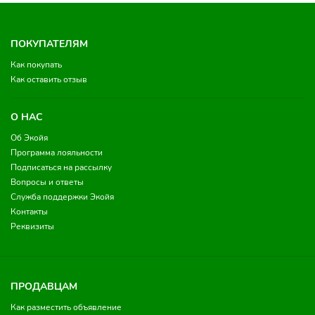
ПОКУПАТЕЛЯМ
Как покупать
Как оставить отзыв
О НАС
Об Экойя
Программа лояльности
Подписаться на рассылку
Вопросы и ответы
Служба поддержки Экойя
Контакты
Реквизиты
ПРОДАВЦАМ
Как разместить объявление