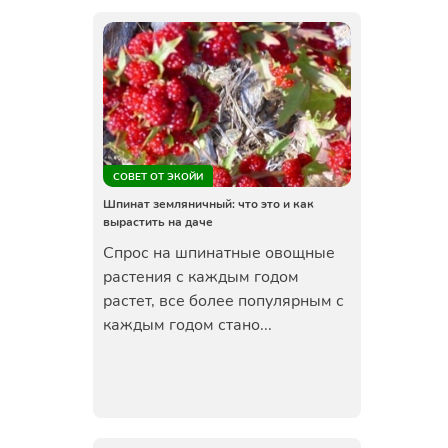
СОВЕТ ОТ ЭКОЙИ
Шпинат земляничный: что это и как
вырастить на даче
Спрос на шпинатные овощные
растения с каждым годом
растет, все более популярным с
каждым годом стано...