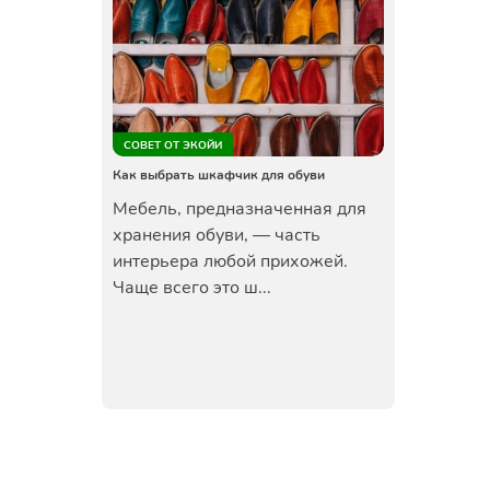
СОВЕТ ОТ ЭКОЙИ
Как выбрать шкафчик для обуви
Мебель, предназначенная для
хранения обуви, — часть
интерьера любой прихожей.
Чаще всего это ш...