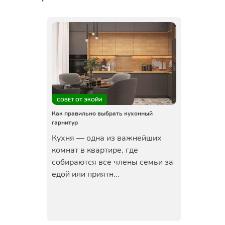
СОВЕТ ОТ ЭКОЙИ
Как правильно выбрать кухонный
гарнитур
Кухня — одна из важнейших
комнат в квартире, где
собираются все члены семьи за
едой или приятн...