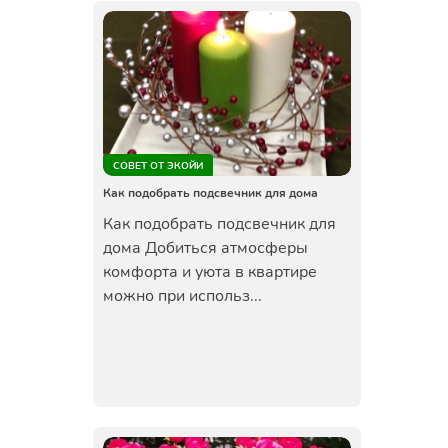
СОВЕТ ОТ ЭКОЙИ
Как подобрать подсвечник для дома
Как подобрать подсвечник для
дома Добиться атмосферы
комфорта и уюта в квартире
можно при использ...