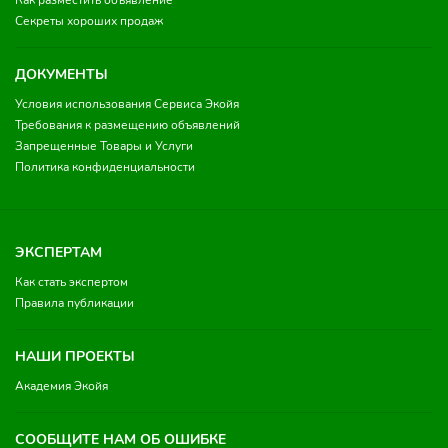
Как разместить объявление
Секреты хороших продаж
ДОКУМЕНТЫ
Условия использования Сервиса Экойя
Требования к размещению объявлений
Запрещенные Товары и Услуги
Политика конфиденциальности
ЭКСПЕРТАМ
Как стать экспертом
Правила публикации
НАШИ ПРОЕКТЫ
Академия Экойя
СООБЩИТЕ НАМ ОБ ОШИБКЕ