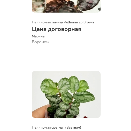
Пеллиония темная Pellionia sp Brown
Цена договорная
Марина
Воронеж
Пеллиония светлая (Вьетнам)