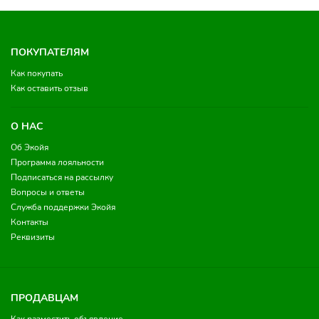
ПОКУПАТЕЛЯМ
Как покупать
Как оставить отзыв
О НАС
Об Экойя
Программа лояльности
Подписаться на рассылку
Вопросы и ответы
Служба поддержки Экойя
Контакты
Реквизиты
ПРОДАВЦАМ