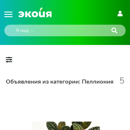
5
Объявления из категории: Пеллиония