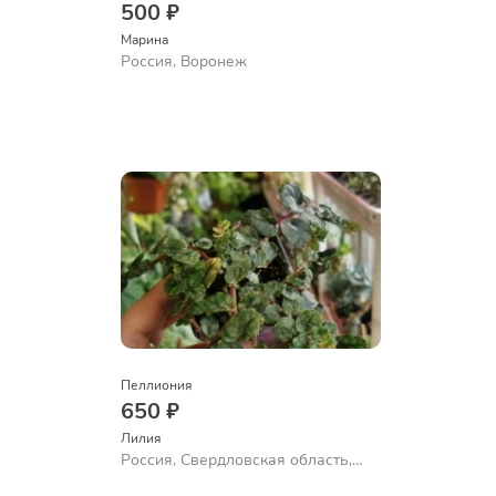
500 ₽
Марина
Россия, Воронеж
Пеллиония
650 ₽
Лилия
Россия, Свердловская область,
Екатеринбург