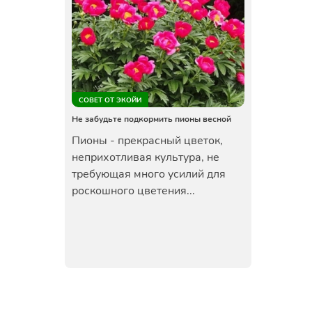
СОВЕТ ОТ ЭКОЙИ
Не забудьте подкормить пионы весной
Пионы - прекрасный цветок,
неприхотливая культура, не
требующая много усилий для
роскошного цветения...