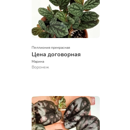
Пеллиония прекрасная
Цена договорная
Марина
Воронеж