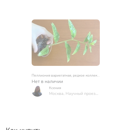
Пеллиония вариегатная, редкое коллекционное растен
Нет в наличии
Ксения
Москва, Научный проезд,
дом 6