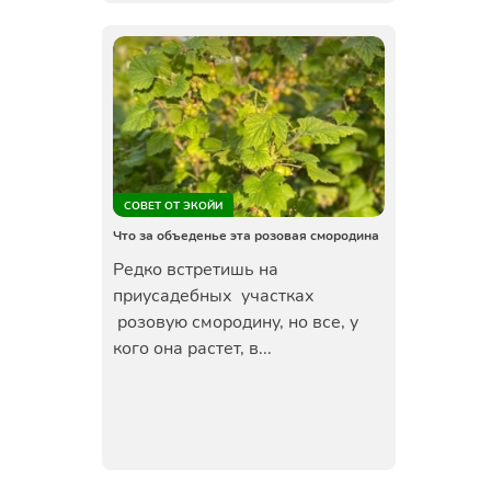
СОВЕТ ОТ ЭКОЙИ
Что за объеденье эта розовая смородина
Редко встретишь на
приусадебных участках
розовую смородину, но все, у
кого она растет, в...