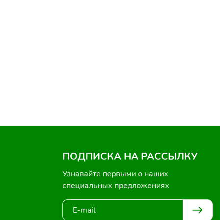
ПОДПИСКА НА РАССЫЛКУ
Узнавайте первыми о наших
специальных предложениях