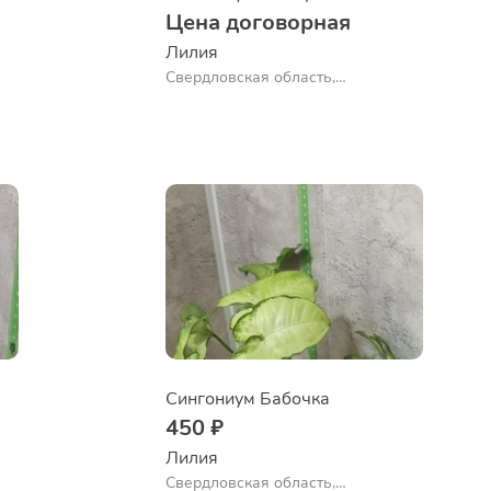
Цена договорная
Лилия
Свердловская область,
Екатеринбург
Сингониум Бабочка
450 ₽
Лилия
Свердловская область,