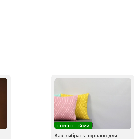
Екатеринбург
СОВЕТ ОТ ЭКОЙИ
Как выбрать поролон для