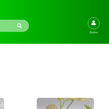
Войти