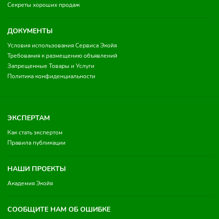
Секреты хороших продаж
ДОКУМЕНТЫ
Условия использования Сервиса Экойя
Требования к размещению объявлений
Запрещенные Товары и Услуги
Политика конфиденциальности
ЭКСПЕРТАМ
Как стать экспертом
Правила публикации
НАШИ ПРОЕКТЫ
Академия Экойя
СООБЩИТЕ НАМ ОБ ОШИБКЕ