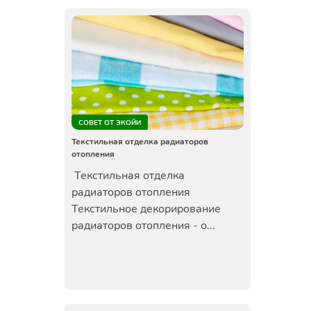
СОВЕТ ОТ ЭКОЙИ
Текстильная отделка радиаторов
отопления
Текстильная отделка
радиаторов отопления
Текстильное декорирование
радиаторов отопления - о...