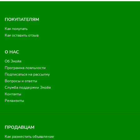
ПОКУПАТЕЛЯМ
Как покупать
Как оставить отзыв
О НАС
Об Экойя
Программа лояльности
Подписаться на рассылку
Вопросы и ответы
Служба поддержки Экойя
Контакты
Реквизиты
ПРОДАВЦАМ
Как разместить объявление