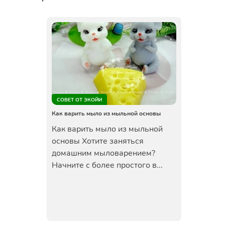
СОВЕТ ОТ ЭКОЙИ
Как варить мыло из мыльной основы
Как варить мыло из мыльной
основы Хотите заняться
домашним мыловарением?
Начните с более простого в...