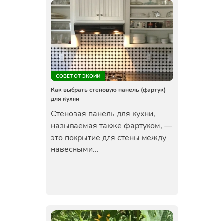
СОВЕТ ОТ ЭКОЙИ
Как выбрать стеновую панель (фартук)
для кухни
Стеновая панель для кухни,
называемая также фартуком, —
это покрытие для стены между
навесными...