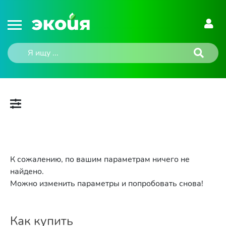
К сожалению, по вашим параметрам ничего не
найдено.
Можно изменить параметры и попробовать снова!
Как купить