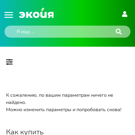
К сожалению, по вашим параметрам ничего не
найдено.
Можно изменить параметры и попробовать снова!
Как купить