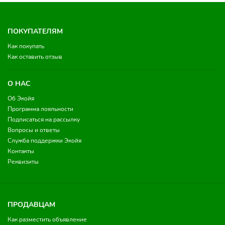
ПОКУПАТЕЛЯМ
Как покупать
Как оставить отзыв
О НАС
Об Экойя
Программа лояльности
Подписаться на рассылку
Вопросы и ответы
Служба поддержки Экойя
Контакты
Реквизиты
ПРОДАВЦАМ
Как разместить объявление