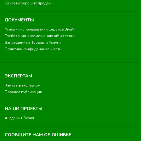
Секреты хороших продаж
ДОКУМЕНТЫ
Условия использования Сервиса Экойя
Требования к размещению объявлений
Запрещенные Товары и Услуги
Политика конфиденциальности
ЭКСПЕРТАМ
Как стать экспертом
Правила публикации
НАШИ ПРОЕКТЫ
Академия Экойя
СООБЩИТЕ НАМ ОБ ОШИБКЕ