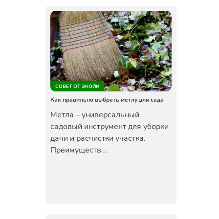
СОВЕТ ОТ ЭКОЙИ
Как правильно выбрать метлу для сада
Метла – универсальный
садовый инструмент для уборки
дачи и расчистки участка.
Преимуществ...