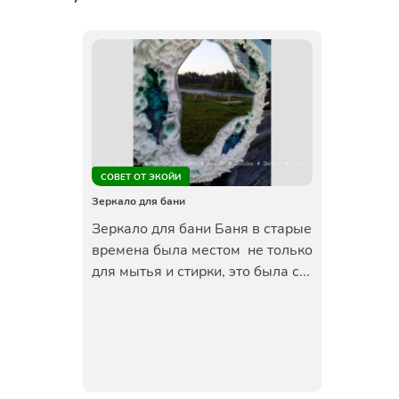
СОВЕТ ОТ ЭКОЙИ
Зеркало для бани
Зеркало для бани Баня в старые
времена была местом не только
для мытья и стирки, это была с...