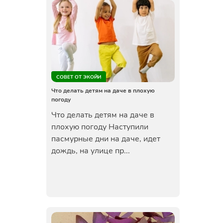
СОВЕТ ОТ ЭКОЙИ
Что делать детям на даче в плохую
погоду
Что делать детям на даче в
плохую погоду Наступили
пасмурные дни на даче, идет
дождь, на улице пр...