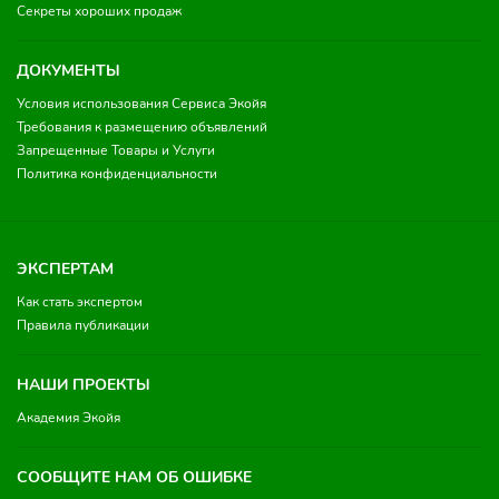
Секреты хороших продаж
ДОКУМЕНТЫ
Условия использования Сервиса Экойя
Требования к размещению объявлений
Запрещенные Товары и Услуги
Политика конфиденциальности
ЭКСПЕРТАМ
Как стать экспертом
Правила публикации
НАШИ ПРОЕКТЫ
Академия Экойя
СООБЩИТЕ НАМ ОБ ОШИБКЕ