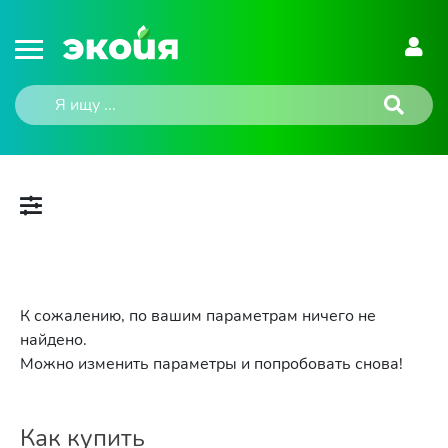
К сожалению, по вашим параметрам ничего не
найдено.
Можно изменить параметры и попробовать снова!
Как купить