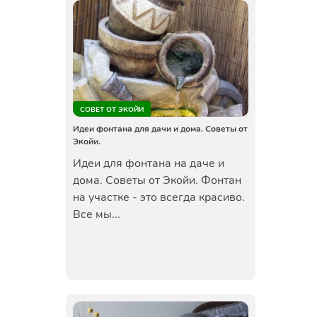
СОВЕТ ОТ ЭКОЙИ
Идеи фонтана для дачи и дома. Советы от
Экойи.
Идеи для фонтана на даче и
дома. Советы от Экойи. Фонтан
на участке - это всегда красиво.
Все мы...