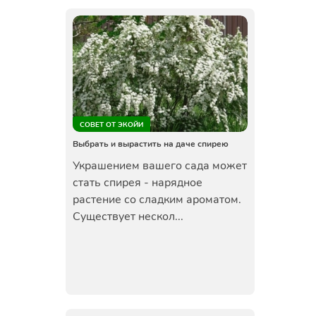
СОВЕТ ОТ ЭКОЙИ
Выбрать и вырастить на даче спирею
Украшением вашего сада может
стать спирея - нарядное
растение со сладким ароматом.
Существует нескол...