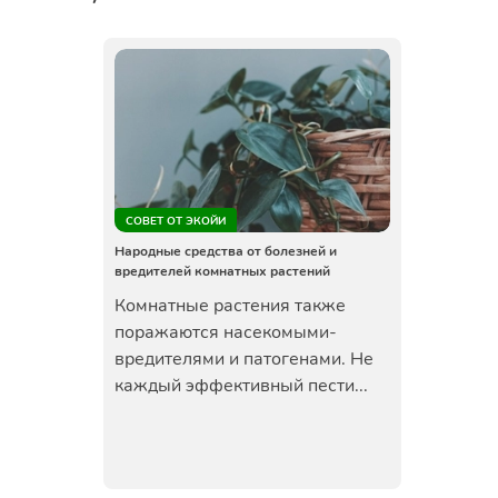
СОВЕТ ОТ ЭКОЙИ
Народные средства от болезней и
вредителей комнатных растений
Комнатные растения также
поражаются насекомыми-
вредителями и патогенами. Не
каждый эффективный пести...