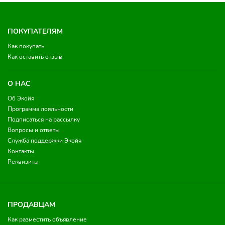
ПОКУПАТЕЛЯМ
Как покупать
Как оставить отзыв
О НАС
Об Экойя
Программа лояльности
Подписаться на рассылку
Вопросы и ответы
Служба поддержки Экойя
Контакты
Реквизиты
ПРОДАВЦАМ
Как разместить объявление