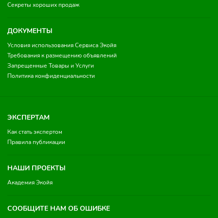
Секреты хороших продаж
ДОКУМЕНТЫ
Условия использования Сервиса Экойя
Требования к размещению объявлений
Запрещенные Товары и Услуги
Политика конфиденциальности
ЭКСПЕРТАМ
Как стать экспертом
Правила публикации
НАШИ ПРОЕКТЫ
Академия Экойя
СООБЩИТЕ НАМ ОБ ОШИБКЕ