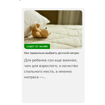
СОВЕТ ОТ ЭКОЙИ
Как правильно выбрать детский матрас
Для ребенка сон еще важнее,
чем для взрослого, и качество
спального места, а именно
матраса —...