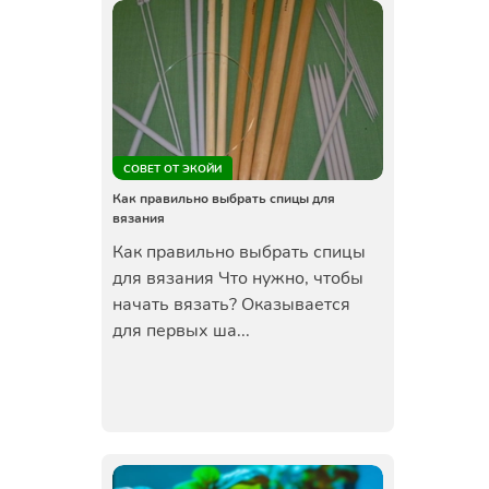
СОВЕТ ОТ ЭКОЙИ
Как правильно выбрать спицы для
вязания
Как правильно выбрать спицы
для вязания Что нужно, чтобы
начать вязать? Оказывается
для первых ша...