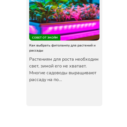
СОВЕТ ОТ ЭКОЙИ
Как выбрать фитолампу для растений и
рассады
Растениям для роста необходим
свет, зимой его не хватает.
Многие садоводы выращивают
рассаду на по...