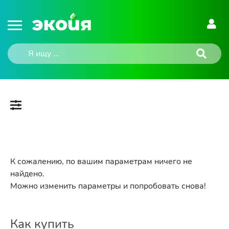
К сожалению, по вашим параметрам ничего не
найдено.
Можно изменить параметры и попробовать снова!
Как купить