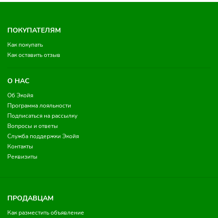
ПОКУПАТЕЛЯМ
Как покупать
Как оставить отзыв
О НАС
Об Экойя
Программа лояльности
Подписаться на рассылку
Вопросы и ответы
Служба поддержки Экойя
Контакты
Реквизиты
ПРОДАВЦАМ
Как разместить объявление