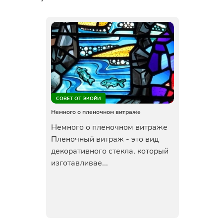
СОВЕТ ОТ ЭКОЙИ
Немного о пленочном витраже
Немного о пленочном витраже
Пленочный витраж - это вид
декоративного стекла, который
изготавливае...