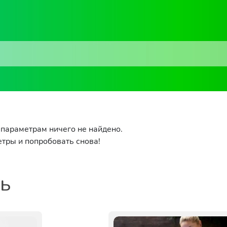
параметрам ничего не найдено.
тры и попробовать снова!
ть