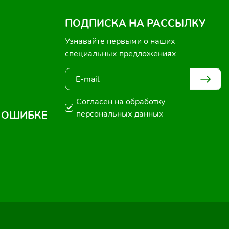
ПОДПИСКА НА РАССЫЛКУ
Узнавайте первыми о наших
специальных предложениях
Согласен на обработку
 ОШИБКЕ
персональных данных