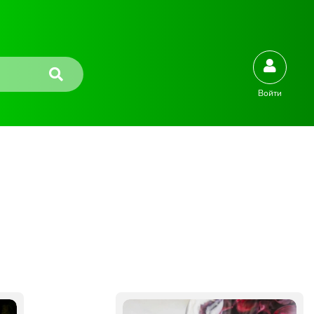
Войти