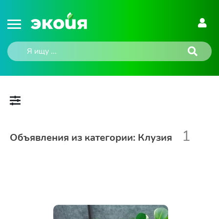
1
Объявления из категории: Клузия