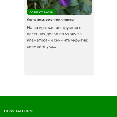
СОВЕТ ОТ ЭКОЙИ
Клематисы: весенние хлопоты
Наша краткая инструкция о
весенних делах по уходу за
клематисами снимите укрытие:
снимайте укр...
ПОКУПАТЕЛЯМ