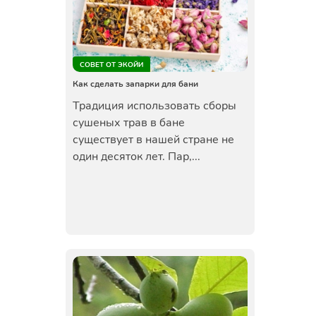
СОВЕТ ОТ ЭКОЙИ
Как сделать запарки для бани
Традиция использовать сборы
сушеных трав в бане
существует в нашей стране не
один десяток лет. Пар,...