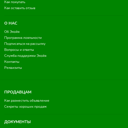
Как покупать
Как оставить отзыв
О НАС
Об Экойя
Программа лояльности
Подписаться на рассылку
Вопросы и ответы
Служба поддержки Экойя
Контакты
Реквизиты
ПРОДАВЦАМ
Как разместить объявление
Секреты хороших продаж
ДОКУМЕНТЫ