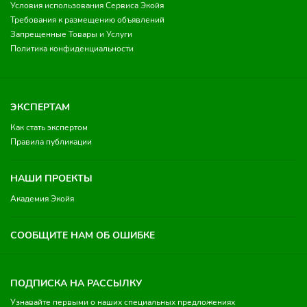
Условия использования Сервиса Экойя
Требования к размещению объявлений
Запрещенные Товары и Услуги
Политика конфиденциальности
ЭКСПЕРТАМ
Как стать экспертом
Правила публикации
НАШИ ПРОЕКТЫ
Академия Экойя
СООБЩИТЕ НАМ ОБ ОШИБКЕ
ПОДПИСКА НА РАССЫЛКУ
Узнавайте первыми о наших специальных предложениях