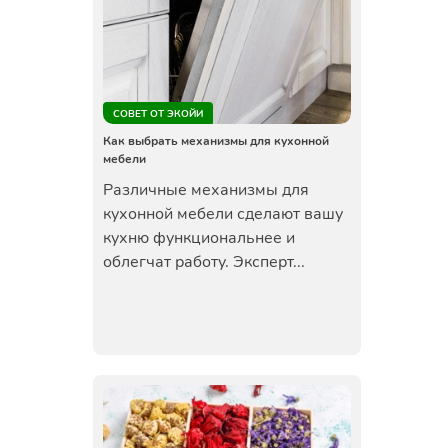
СОВЕТ ОТ ЭКОЙИ
Как выбрать механизмы для кухонной
мебели
Различные механизмы для
кухонной мебели сделают вашу
кухню функциональнее и
облегчат работу. Эксперт...