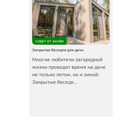
СОВЕТ ОТ ЭКОЙИ
Закрытая беседка для дачи
Многие любители загородной
жизни проводят время на даче
не только летом, но и зимой.
Закрытые беседк...