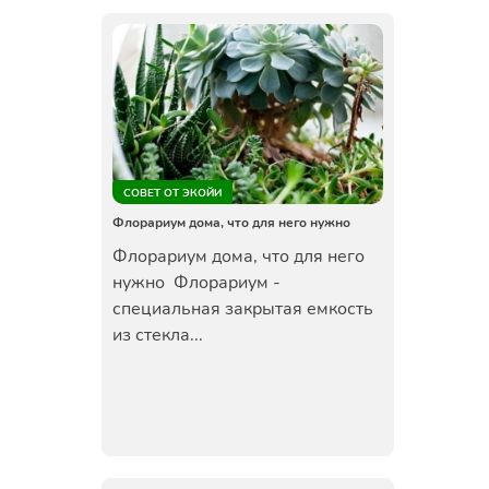
СОВЕТ ОТ ЭКОЙИ
Флорариум дома, что для него нужно
Флорариум дома, что для него
нужно Флорариум -
специальная закрытая емкость
из стекла...