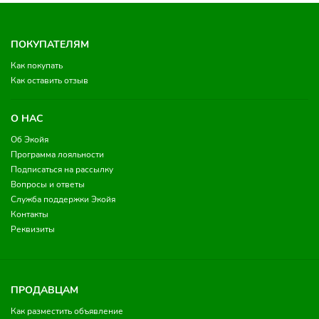
ПОКУПАТЕЛЯМ
Как покупать
Как оставить отзыв
О НАС
Об Экойя
Программа лояльности
Подписаться на рассылку
Вопросы и ответы
Служба поддержки Экойя
Контакты
Реквизиты
ПРОДАВЦАМ
Как разместить объявление