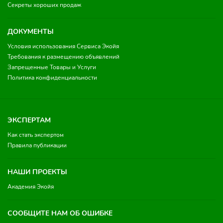
Секреты хороших продаж
ДОКУМЕНТЫ
Условия использования Сервиса Экойя
Требования к размещению объявлений
Запрещенные Товары и Услуги
Политика конфиденциальности
ЭКСПЕРТАМ
Как стать экспертом
Правила публикации
НАШИ ПРОЕКТЫ
Академия Экойя
СООБЩИТЕ НАМ ОБ ОШИБКЕ