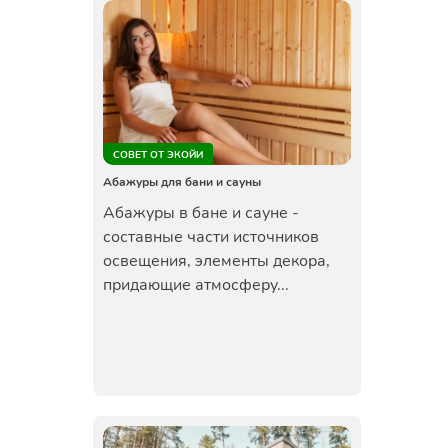
СОВЕТ ОТ ЭКОЙИ
Абажуры для бани и сауны
Абажуры в бане и сауне -
составные части источников
освещения, элементы декора,
придающие атмосферу...