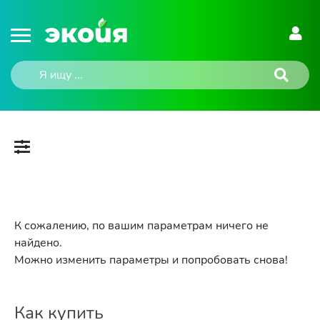
К сожалению, по вашим параметрам ничего не
найдено.
Можно изменить параметры и попробовать снова!
Как купить