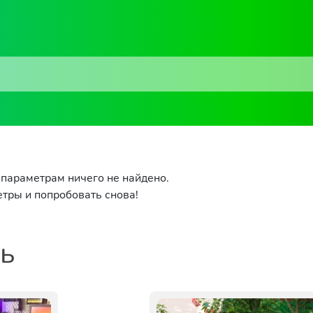
параметрам ничего не найдено.
тры и попробовать снова!
ть