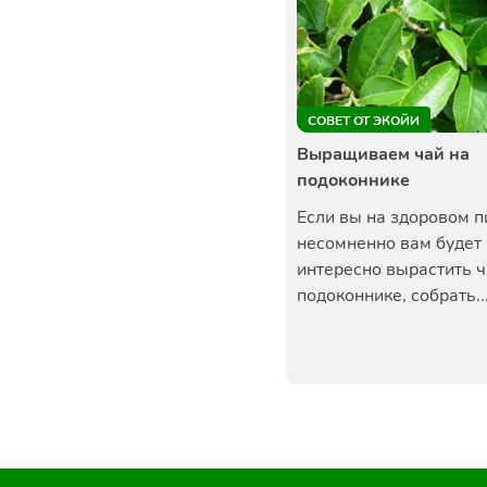
СОВЕТ ОТ ЭКОЙИ
Выращиваем чай на
подоконнике
Если вы на здоровом п
несомненно вам будет
интересно вырастить ч
подоконнике, собрать..