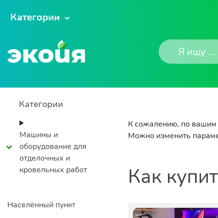
Категории
Категории
К сожалению, по вашим 
Машины и
Можно изменить параме
оборудование для
отделочных и
Как купи
кровельных работ
Населённый пункт