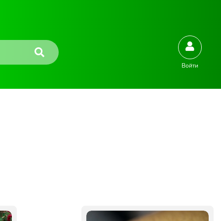
Войти