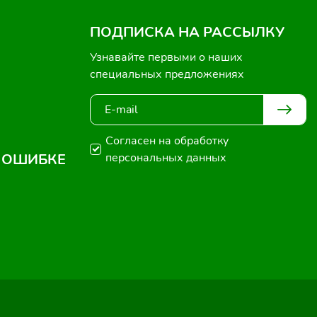
ПОДПИСКА НА РАССЫЛКУ
Узнавайте первыми о наших
специальных предложениях
Согласен на обработку
 ОШИБКЕ
персональных данных