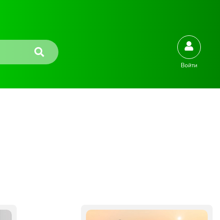
Войти