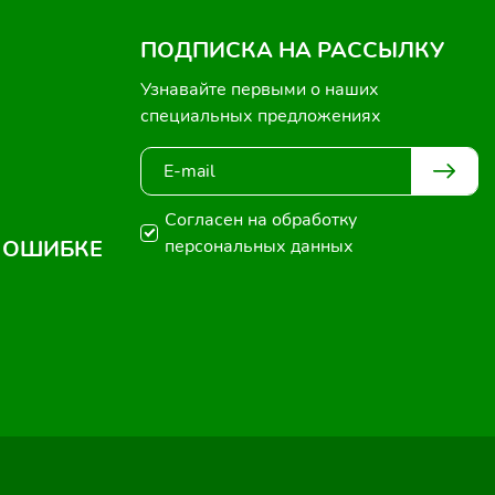
ПОДПИСКА НА РАССЫЛКУ
Узнавайте первыми о наших
специальных предложениях
Согласен на обработку
 ОШИБКЕ
персональных данных