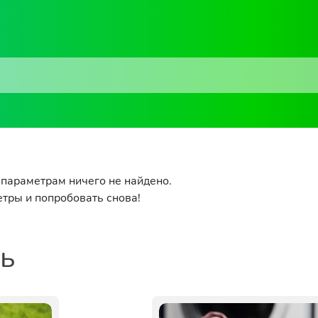
параметрам ничего не найдено.
тры и попробовать снова!
ть