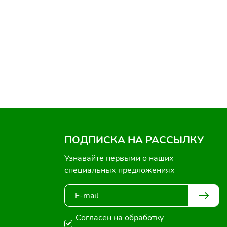
ПОДПИСКА НА РАССЫЛКУ
Узнавайте первыми о наших
специальных предложениях
Согласен на обработку