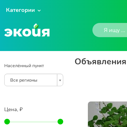
Категории
Объявления 
Населённый пункт
Все регионы
Цена, ₽