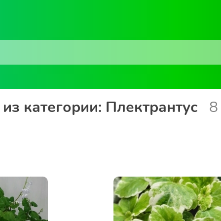
из категории: Плектрантус
8