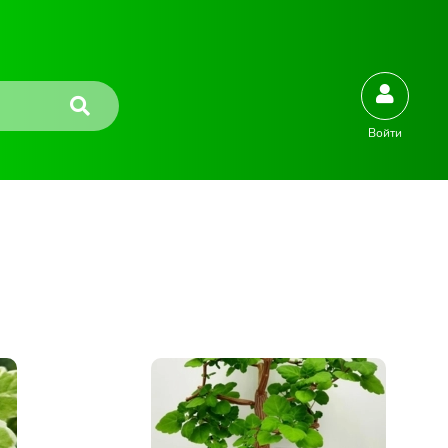
Войти