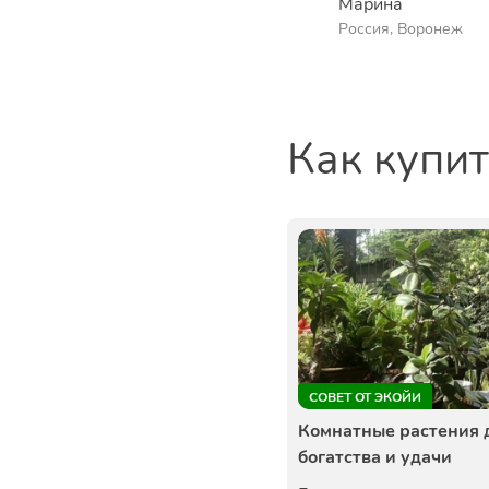
Марина
Россия, Воронеж
Как купи
СОВЕТ ОТ ЭКОЙИ
Комнатные растения 
богатства и удачи