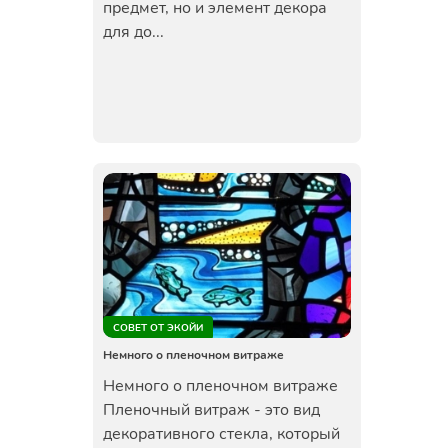
предмет, но и элемент декора
для до...
СОВЕТ ОТ ЭКОЙИ
Немного о пленочном витраже
Немного о пленочном витраже
Пленочный витраж - это вид
декоративного стекла, который