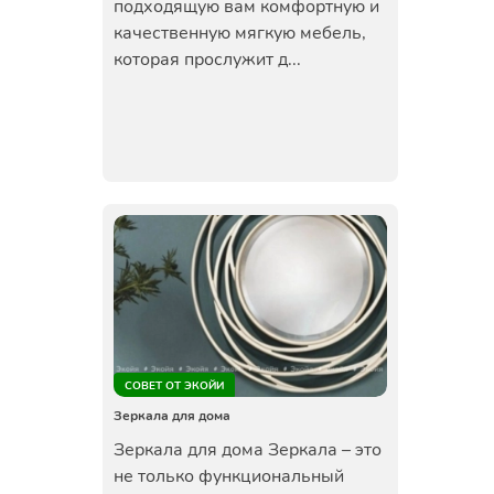
подходящую вам комфортную и
качественную мягкую мебель,
которая прослужит д...
СОВЕТ ОТ ЭКОЙИ
Зеркала для дома
Зеркала для дома Зеркала – это
не только функциональный