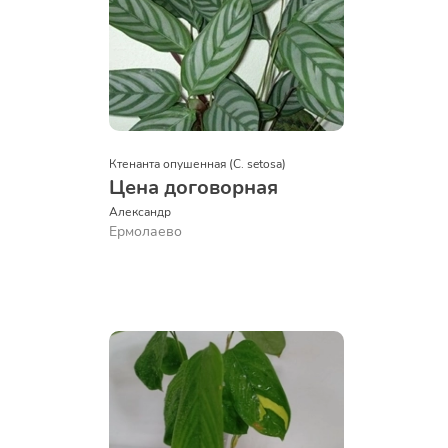
Ктенанта опушенная (C. setosa)
Цена договорная
Александр 
Ермолаево