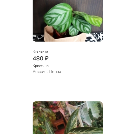
Ктенанта
480 ₽
Кристина
Россия, Пенза