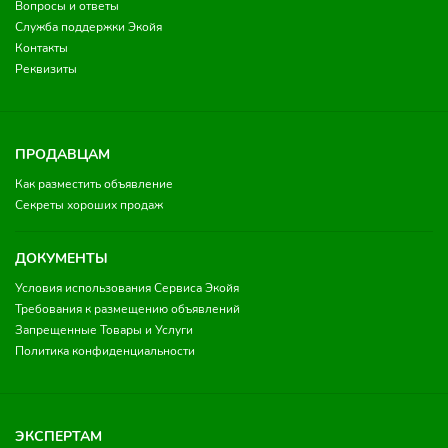
Вопросы и ответы
Служба поддержки Экойя
Контакты
Реквизиты
ПРОДАВЦАМ
Как разместить объявление
Секреты хороших продаж
ДОКУМЕНТЫ
Условия использования Сервиса Экойя
Требования к размещению объявлений
Запрещенные Товары и Услуги
Политика конфиденциальности
ЭКСПЕРТАМ