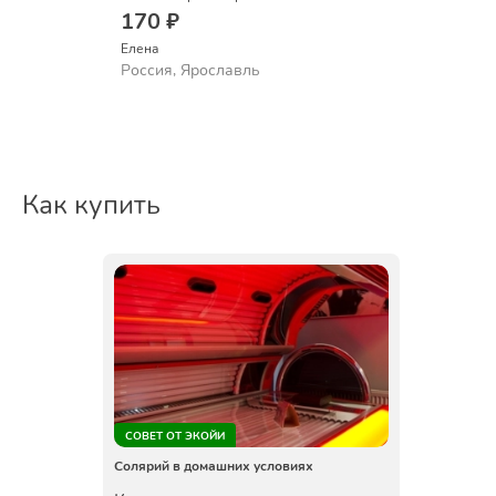
170 ₽
Елена
Россия, Ярославль
Как купить
СОВЕТ ОТ ЭКОЙИ
Солярий в домашних условиях