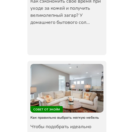
Как сэкономить свое время при
уходе за кожей и получить
великолепный загар? У
домашнего бытового сол...
СОВЕТ ОТ ЭКОЙИ
Как правильно выбрать мягкую мебель
Чтобы подобрать идеально