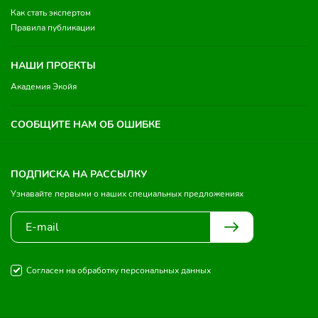
Как стать экспертом
Правила публикации
НАШИ ПРОЕКТЫ
Академия Экойя
СООБЩИТЕ НАМ ОБ ОШИБКЕ
ПОДПИСКА НА РАССЫЛКУ
Узнавайте первыми о наших специальных предложениях
Согласен на обработку персональных данных