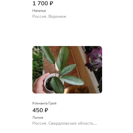
1 700 ₽
Наталья 
Россия, Воронеж
Ктенанта Грей
450 ₽
Лилия
Россия, Свердловская область,
Екатеринбург