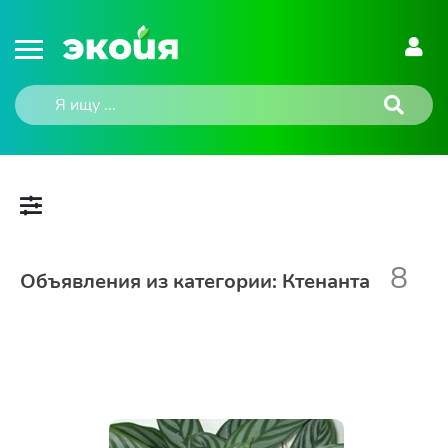
8
Объявления из категории: Ктенанта