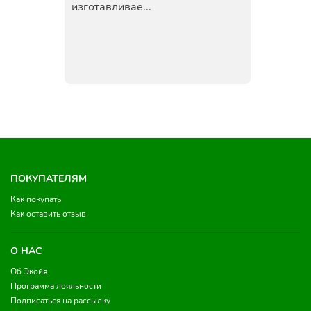
изготавливае...
ПОКУПАТЕЛЯМ
Как покупать
Как оставить отзыв
О НАС
Об Экойя
Программа лояльности
Подписаться на рассылку