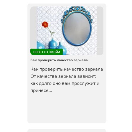
СОВЕТ ОТ ЭКОЙИ
Как проверить качество зеркала
Как проверить качество зеркала
От качества зеркала зависит:
как долго оно вам прослужит и
принесе...