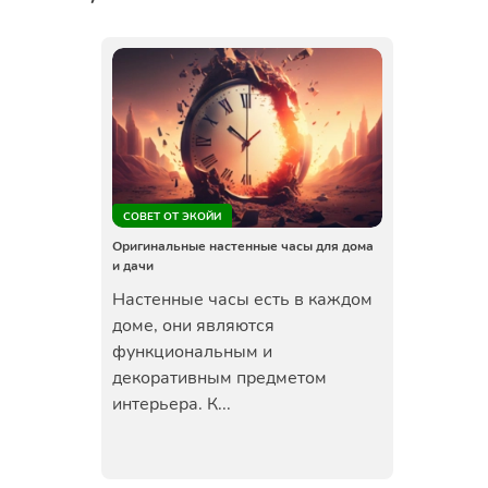
СОВЕТ ОТ ЭКОЙИ
Оригинальные настенные часы для дома
и дачи
Настенные часы есть в каждом
доме, они являются
функциональным и
декоративным предметом
интерьера. К...