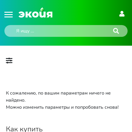
К сожалению, по вашим параметрам ничего не
найдено.
Можно изменить параметры и попробовать снова!
Как купить