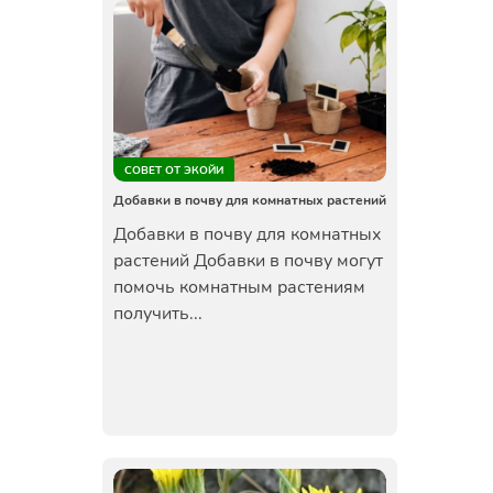
СОВЕТ ОТ ЭКОЙИ
Добавки в почву для комнатных растений
Добавки в почву для комнатных
растений Добавки в почву могут
помочь комнатным растениям
получить...