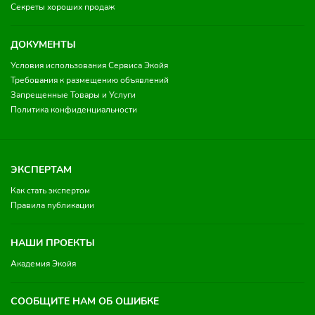
Секреты хороших продаж
ДОКУМЕНТЫ
Условия использования Сервиса Экойя
Требования к размещению объявлений
Запрещенные Товары и Услуги
Политика конфиденциальности
ЭКСПЕРТАМ
Как стать экспертом
Правила публикации
НАШИ ПРОЕКТЫ
Академия Экойя
СООБЩИТЕ НАМ ОБ ОШИБКЕ