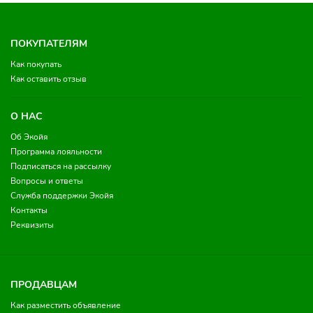
ПОКУПАТЕЛЯМ
Как покупать
Как оставить отзыв
О НАС
Об Экойя
Программа лояльности
Подписаться на рассылку
Вопросы и ответы
Служба поддержки Экойя
Контакты
Реквизиты
ПРОДАВЦАМ
Как разместить объявление