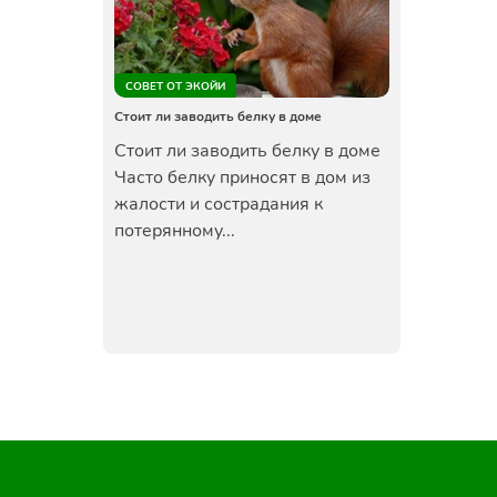
СОВЕТ ОТ ЭКОЙИ
Стоит ли заводить белку в доме
Стоит ли заводить белку в доме
Часто белку приносят в дом из
жалости и сострадания к
потерянному...