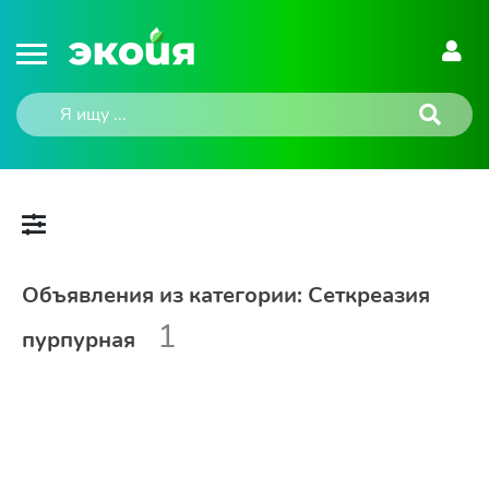
Объявления из категории: Сеткреазия
1
пурпурная