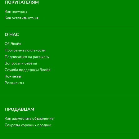
ПОКУПАТЕЛЯМ
Как покупать
Как оставить отзыв
О НАС
Об Экойя
Программа лояльности
Подписаться на рассылку
Вопросы и ответы
Служба поддержки Экойя
Контакты
Реквизиты
ПРОДАВЦАМ
Как разместить объявление
Секреты хороших продаж