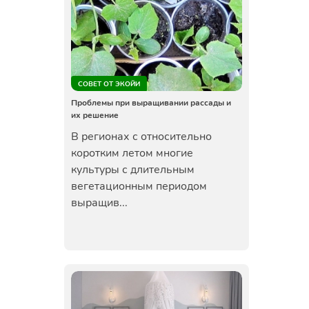
СОВЕТ ОТ ЭКОЙИ
Проблемы при выращивании рассады и
их решение
В регионах с относительно
коротким летом многие
культуры с длительным
вегетационным периодом
выращив...