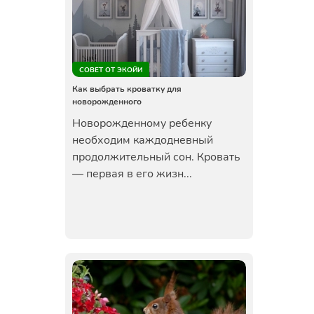
СОВЕТ ОТ ЭКОЙИ
Как выбрать кроватку для
новорожденного
Новорожденному ребенку
необходим каждодневный
продолжительный сон. Кровать
— первая в его жизн...