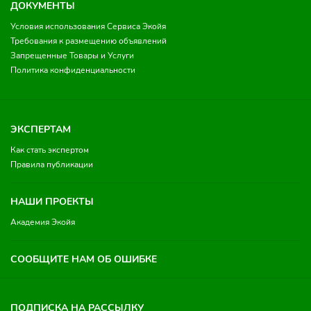
ДОКУМЕНТЫ
Условия использования Сервиса Экойя
Требования к размещению объявлений
Запрещенные Товары и Услуги
Политика конфиденциальности
ЭКСПЕРТАМ
Как стать экспертом
Правила публикации
НАШИ ПРОЕКТЫ
Академия Экойя
СООБЩИТЕ НАМ ОБ ОШИБКЕ
ПОДПИСКА НА РАССЫЛКУ