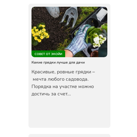
СОВЕТ ОТ ЭКОЙИ
Какие грядки лучше для дачи
Красивые, ровные грядки –
мечта любого садовода.
Порядка на участке можно
достичь за счет...