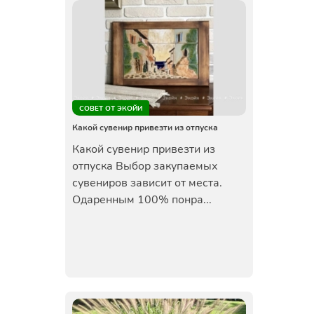
СОВЕТ ОТ ЭКОЙИ
Какой сувенир привезти из отпуска
Какой сувенир привезти из
отпуска Выбор закупаемых
сувениров зависит от места.
Одаренным 100% понра...