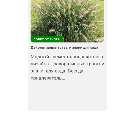
СОВЕТ ОТ ЭКОЙИ
Декоративные травы и злаки для сада
Модный элемент ландшафтного
дизайна - декоративные травы и
злаки для сада. Всегда
привлекатель...