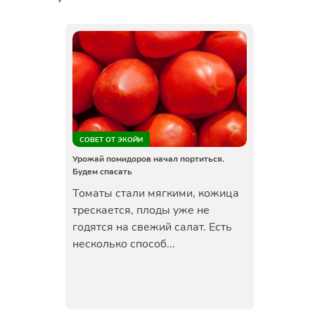
СОВЕТ ОТ ЭКОЙИ
Урожай помидоров начал портиться.
Будем спасать
Томаты стали мягкими, кожица
трескается, плоды уже не
годятся на свежий салат. Есть
несколько способ...