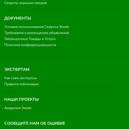
Секреты хороших продаж
ДОКУМЕНТЫ
Условия использования Сервиса Экойя
Требования к размещению объявлений
Запрещенные Товары и Услуги
Политика конфиденциальности
ЭКСПЕРТАМ
Как стать экспертом
Правила публикации
НАШИ ПРОЕКТЫ
Академия Экойя
СООБЩИТЕ НАМ ОБ ОШИБКЕ