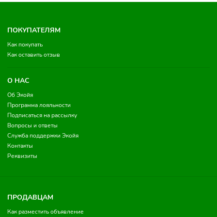
ПОКУПАТЕЛЯМ
Как покупать
Как оставить отзыв
О НАС
Об Экойя
Программа лояльности
Подписаться на рассылку
Вопросы и ответы
Служба поддержки Экойя
Контакты
Реквизиты
ПРОДАВЦАМ
Как разместить объявление