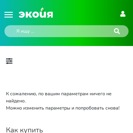
К сожалению, по вашим параметрам ничего не
найдено.
Можно изменить параметры и попробовать снова!
Как купить