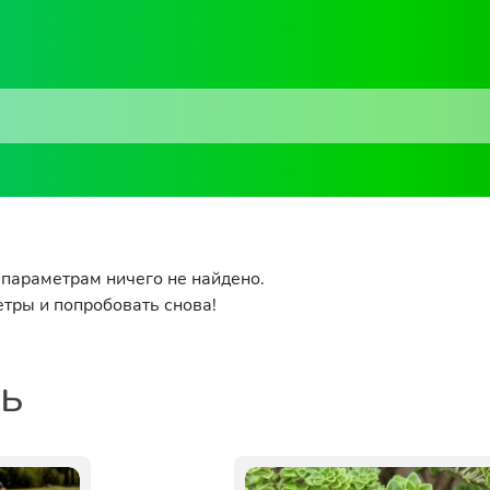
параметрам ничего не найдено.
тры и попробовать снова!
ть