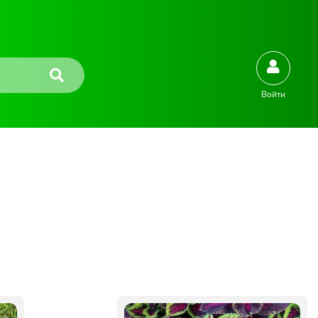
Войти