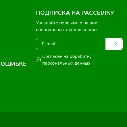
ПОДПИСКА НА РАССЫЛКУ
Узнавайте первыми о наших
специальных предложениях
Согласен на обработку
 ОШИБКЕ
персональных данных