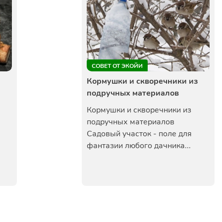
СОВЕТ ОТ ЭКОЙИ
Кормушки и скворечники из
подручных материалов
Кормушки и скворечники из
подручных материалов
Садовый участок - поле для
фантазии любого дачника...