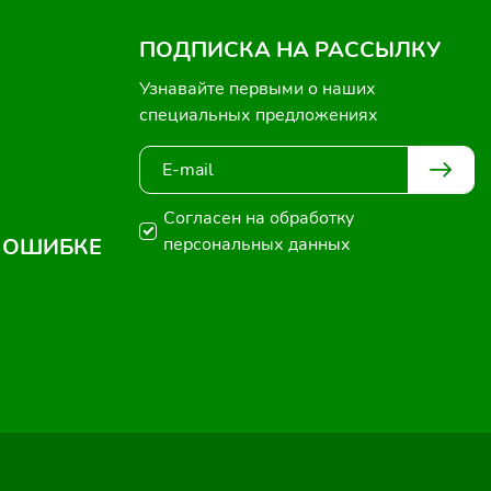
ПОДПИСКА НА РАССЫЛКУ
Узнавайте первыми о наших
специальных предложениях
Согласен на обработку
 ОШИБКЕ
персональных данных