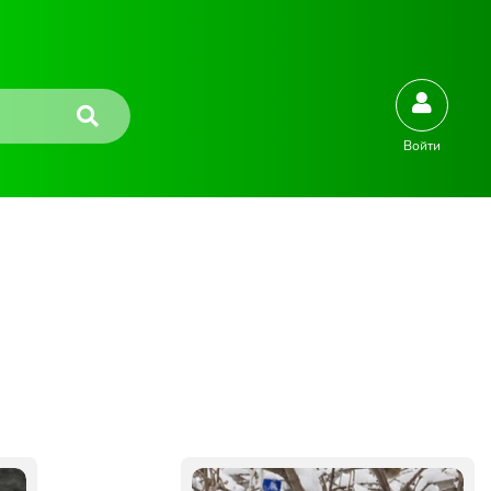
Войти