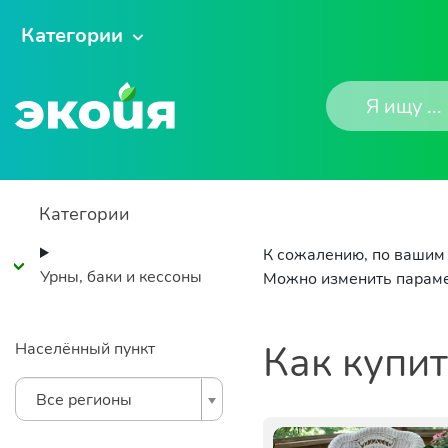
Категории
Категории
К сожалению, по вашим 
Урны, баки и кессоны
Можно изменить параме
Как купи
Населённый пункт
Все регионы