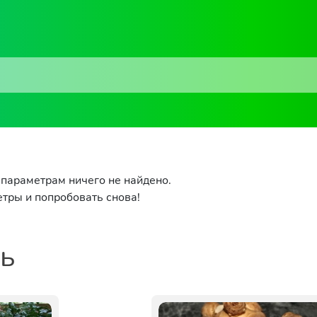
параметрам ничего не найдено.
тры и попробовать снова!
ть