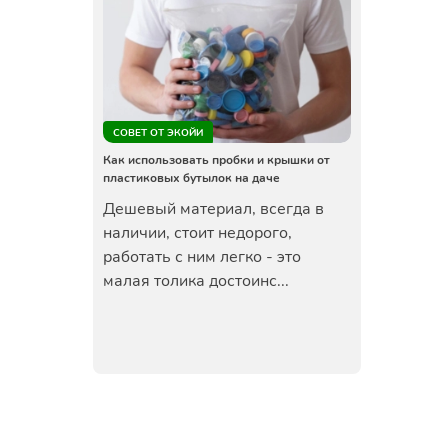
СОВЕТ ОТ ЭКОЙИ
Как использовать пробки и крышки от
пластиковых бутылок на даче
Дешевый материал, всегда в
наличии, стоит недорого,
работать с ним легко - это
малая толика достоинс...