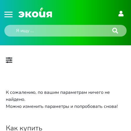
К сожалению, по вашим параметрам ничего не
найдено.
Можно изменить параметры и попробовать снова!
Как купить