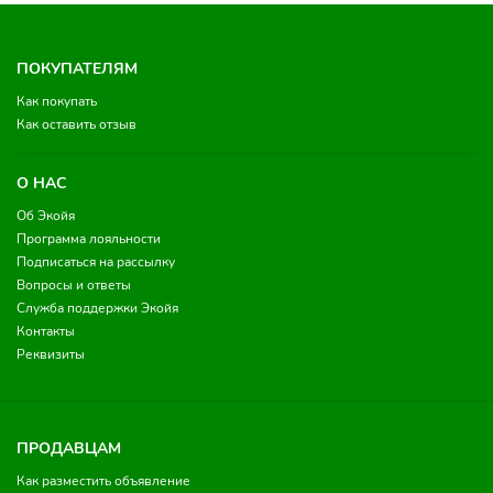
ПОКУПАТЕЛЯМ
Как покупать
Как оставить отзыв
О НАС
Об Экойя
Программа лояльности
Подписаться на рассылку
Вопросы и ответы
Служба поддержки Экойя
Контакты
Реквизиты
ПРОДАВЦАМ
Как разместить объявление