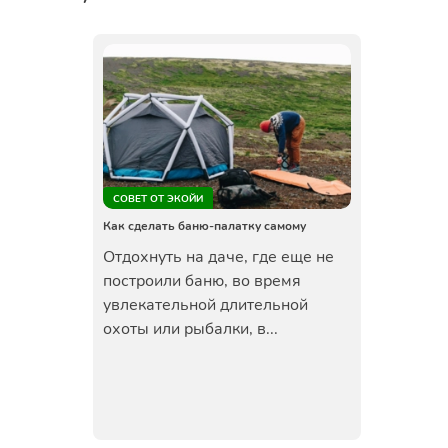
СОВЕТ ОТ ЭКОЙИ
Как сделать баню-палатку самому
Отдохнуть на даче, где еще не
построили баню, во время
увлекательной длительной
охоты или рыбалки, в...