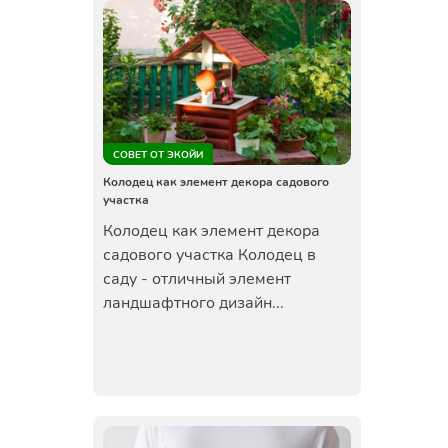
СОВЕТ ОТ ЭКОЙИ
Колодец как элемент декора садового
участка
Колодец как элемент декора
садового участка Колодец в
саду - отличный элемент
ландшафтного дизайн...