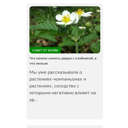
СОВЕТ ОТ ЭКОЙИ
Что можно сажать рядом с клубникой, а
что нельзя
Мы уже рассказывали о
растениях-компаньонах и
растениях, соседство с
которыми негативно влияет на
ур...