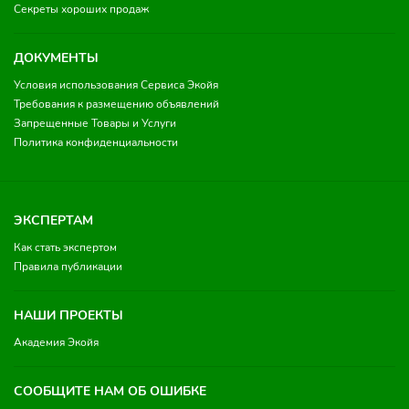
Секреты хороших продаж
ДОКУМЕНТЫ
Условия использования Сервиса Экойя
Требования к размещению объявлений
Запрещенные Товары и Услуги
Политика конфиденциальности
ЭКСПЕРТАМ
Как стать экспертом
Правила публикации
НАШИ ПРОЕКТЫ
Академия Экойя
СООБЩИТЕ НАМ ОБ ОШИБКЕ