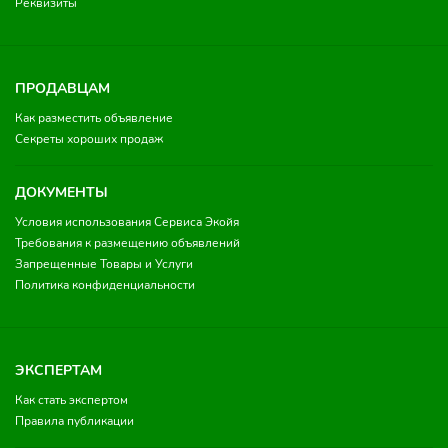
Реквизиты
ПРОДАВЦАМ
Как разместить объявление
Секреты хороших продаж
ДОКУМЕНТЫ
Условия использования Сервиса Экойя
Требования к размещению объявлений
Запрещенные Товары и Услуги
Политика конфиденциальности
ЭКСПЕРТАМ
Как стать экспертом
Правила публикации