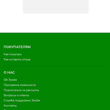
ПОКУПАТЕЛЯМ
Как покупать
Как оставить отзыв
О НАС
Об Экойя
Программа лояльности
Подписаться на рассылку
Вопросы и ответы
Служба поддержки Экойя
Контакты