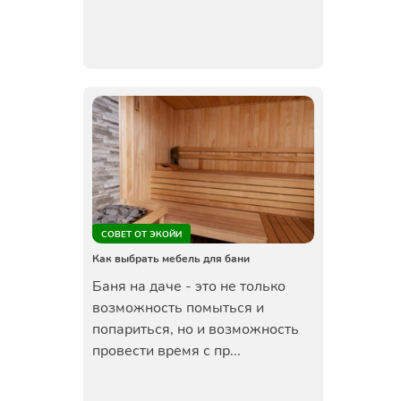
СОВЕТ ОТ ЭКОЙИ
Как выбрать мебель для бани
Баня на даче - это не только
возможность помыться и
попариться, но и возможность
провести время с пр...