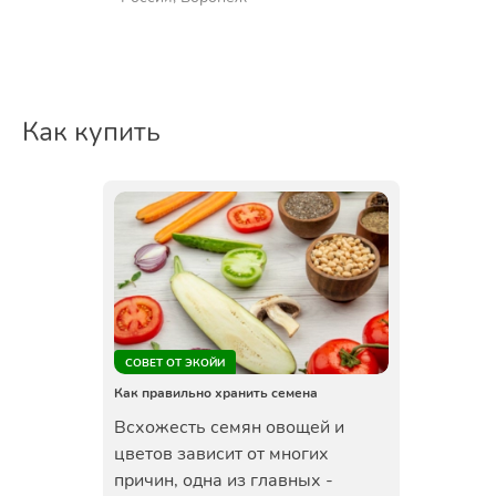
Как купить
СОВЕТ ОТ ЭКОЙИ
Как правильно хранить семена
Всхожесть семян овощей и
цветов зависит от многих
причин, одна из главных -