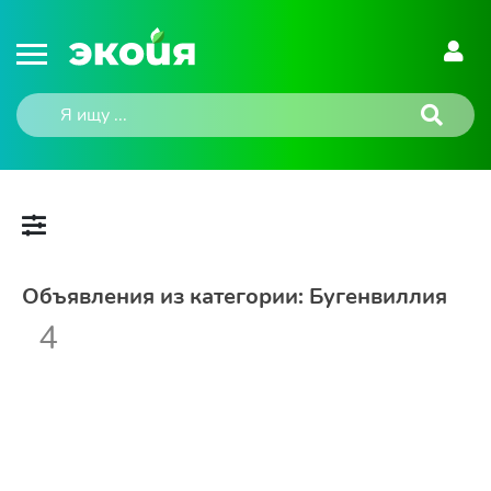
Объявления из категории: Бугенвиллия
4