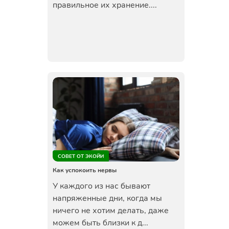
правильное их хранение....
СОВЕТ ОТ ЭКОЙИ
Как успокоить нервы
У каждого из нас бывают
напряженные дни, когда мы
ничего не хотим делать, даже
можем быть близки к д...