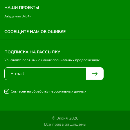
НАШИ ПРОЕКТЫ
Академия Экойя
СООБЩИТЕ НАМ ОБ ОШИБКЕ
ПОДПИСКА НА РАССЫЛКУ
Узнавайте первыми о наших специальных предложениях
Согласен на обработку персональных данных
© Экойя 2026
Все права защищены