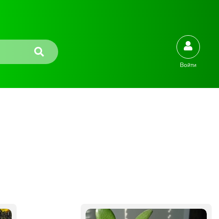
Войти