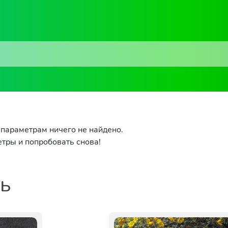
параметрам ничего не найдено.
тры и попробовать снова!
ть