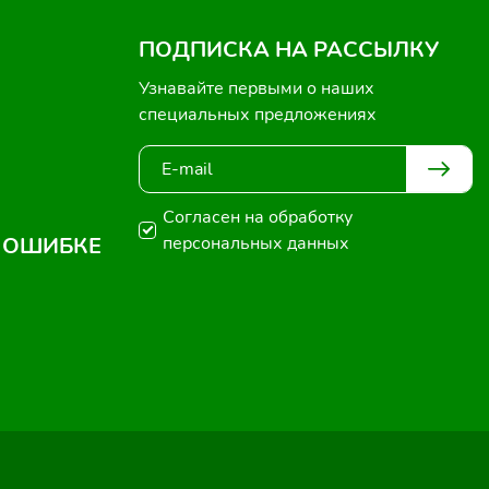
ПОДПИСКА НА РАССЫЛКУ
Узнавайте первыми о наших
специальных предложениях
Согласен на обработку
 ОШИБКЕ
персональных данных