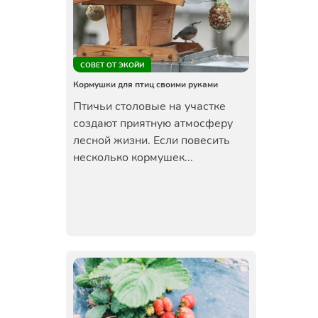
СОВЕТ ОТ ЭКОЙИ
Кормушки для птиц своими руками
Птичьи столовые на участке
создают приятную атмосферу
лесной жизни. Если повесить
несколько кормушек...