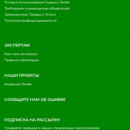
Условия использования Сервиса Экойя
Требования к размещению объявлений
Запрещенные Товары и Услуги
Политика конфиденциальности
ЭКСПЕРТАМ
Как стать экспертом
Правила публикации
НАШИ ПРОЕКТЫ
Академия Экойя
СООБЩИТЕ НАМ ОБ ОШИБКЕ
ПОДПИСКА НА РАССЫЛКУ
Узнавайте первыми о наших специальных предложениях