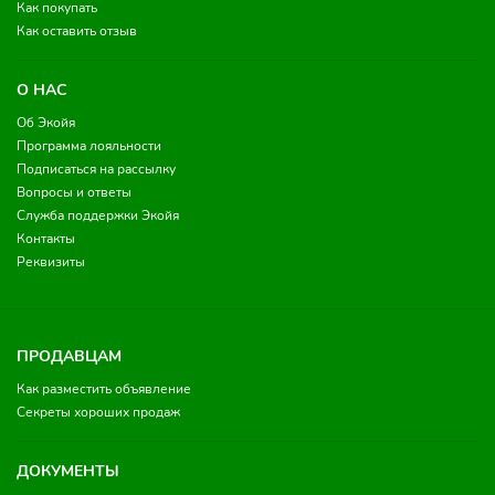
Как покупать
Как оставить отзыв
О НАС
Об Экойя
Программа лояльности
Подписаться на рассылку
Вопросы и ответы
Служба поддержки Экойя
Контакты
Реквизиты
ПРОДАВЦАМ
Как разместить объявление
Секреты хороших продаж
ДОКУМЕНТЫ