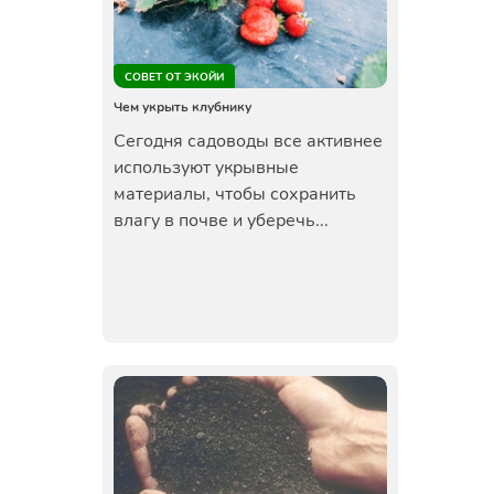
СОВЕТ ОТ ЭКОЙИ
Чем укрыть клубнику
Сегодня садоводы все активнее
используют укрывные
материалы, чтобы сохранить
влагу в почве и уберечь...