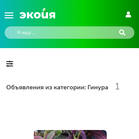
1
Объявления из категории: Гинура