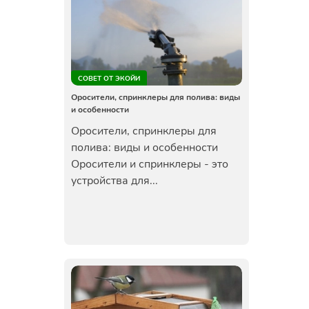
СОВЕТ ОТ ЭКОЙИ
Оросители, спринклеры для полива: виды
и особенности
Оросители, спринклеры для
полива: виды и особенности
Оросители и спринклеры - это
устройства для...