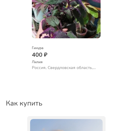
Гинура
400 ₽
Лилия
Россия, Свердловская область,
Екатеринбург
Как купить