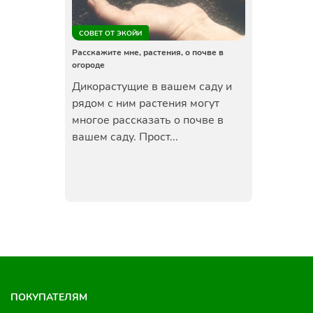
СОВЕТ ОТ ЭКОЙИ
Расскажите мне, растения, о почве в
огороде
Дикорастущие в вашем саду и
рядом с ним растения могут
многое рассказать о почве в
вашем саду. Прост...
ПОКУПАТЕЛЯМ