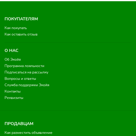
ПОКУПАТЕЛЯМ
Как покупать
Как оставить отзыв
О НАС
Об Экойя
Программа лояльности
Подписаться на рассылку
Вопросы и ответы
Служба поддержки Экойя
Контакты
Реквизиты
ПРОДАВЦАМ
Как разместить объявление