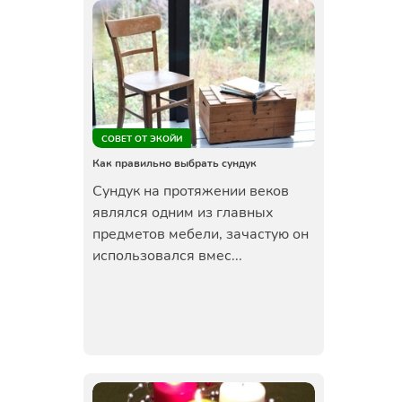
СОВЕТ ОТ ЭКОЙИ
Как правильно выбрать сундук
Сундук на протяжении веков
являлся одним из главных
предметов мебели, зачастую он
использовался вмес...