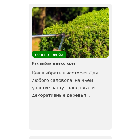
СОВЕТ ОТ ЭКОЙИ
Как выбрать высоторез
Как выбрать высоторез Для
любого садовода, на чьем
участке растут плодовые и
декоративные деревья...