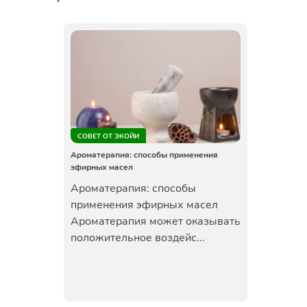
СОВЕТ ОТ ЭКОЙИ
Ароматерапия: способы применения
эфирных масел
Ароматерапия: способы
применения эфирных масел
Ароматерапия может оказывать
положительное воздейс...