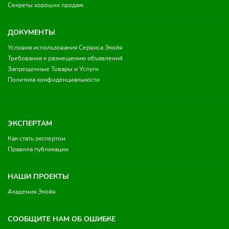
Секреты хороших продаж
ДОКУМЕНТЫ
Условия использования Сервиса Экойя
Требования к размещению объявлений
Запрещенные Товары и Услуги
Политика конфиденциальности
ЭКСПЕРТАМ
Как стать экспертом
Правила публикации
НАШИ ПРОЕКТЫ
Академия Экойя
СООБЩИТЕ НАМ ОБ ОШИБКЕ