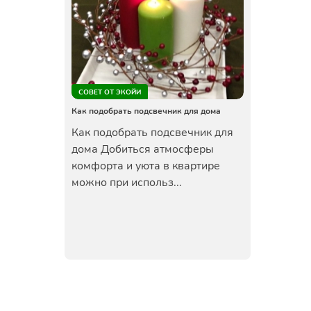
СОВЕТ ОТ ЭКОЙИ
Как подобрать подсвечник для дома
Как подобрать подсвечник для
дома Добиться атмосферы
комфорта и уюта в квартире
можно при использ...