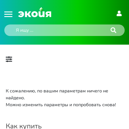
К сожалению, по вашим параметрам ничего не
найдено.
Можно изменить параметры и попробовать снова!
Как купить