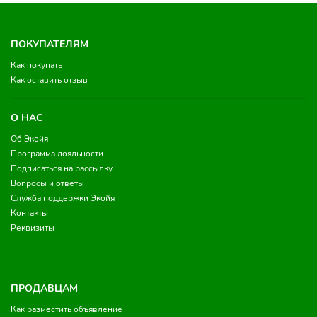
ПОКУПАТЕЛЯМ
Как покупать
Как оставить отзыв
О НАС
Об Экойя
Программа лояльности
Подписаться на рассылку
Вопросы и ответы
Служба поддержки Экойя
Контакты
Реквизиты
ПРОДАВЦАМ
Как разместить объявление