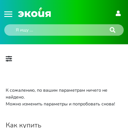
К сожалению, по вашим параметрам ничего не
найдено.
Можно изменить параметры и попробовать снова!
Как купить