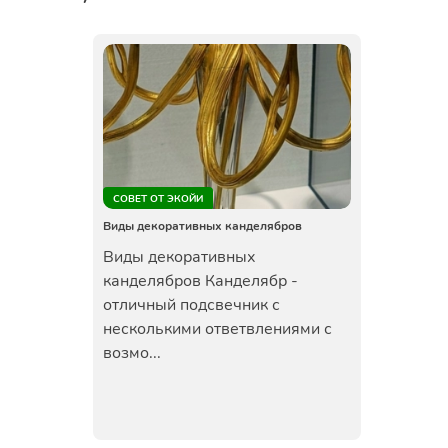
СОВЕТ ОТ ЭКОЙИ
Виды декоративных канделябров
Виды декоративных
канделябров Канделябр -
отличный подсвечник с
несколькими ответвлениями с
возмо...