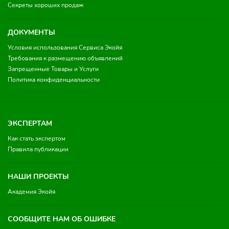
Секреты хороших продаж
ДОКУМЕНТЫ
Условия использования Сервиса Экойя
Требования к размещению объявлений
Запрещенные Товары и Услуги
Политика конфиденциальности
ЭКСПЕРТАМ
Как стать экспертом
Правила публикации
НАШИ ПРОЕКТЫ
Академия Экойя
СООБЩИТЕ НАМ ОБ ОШИБКЕ