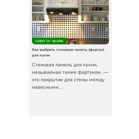
СОВЕТ ОТ ЭКОЙИ
Как выбрать стеновую панель (фартук)
для кухни
Стеновая панель для кухни,
называемая также фартуком, —
это покрытие для стены между
навесными...