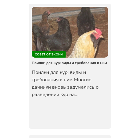
СОВЕТ ОТ ЭКОЙИ
Поилки для кур: виды и требования к ним
Поилки для кур: виды и
требования к ним Многие
дачники вновь задумались о
разведении кур на...