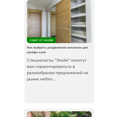
СОВЕТ ОТ ЭКОЙИ
Как выбрать раздвижной механизм для
шкафа-купе
Специалисты "Экойя" помогут
вам сориентироваться в
разнообразии предложений на
рынке мебел...