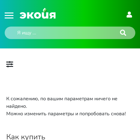
К сожалению, по вашим параметрам ничего не
найдено.
Можно изменить параметры и попробовать снова!
Как купить