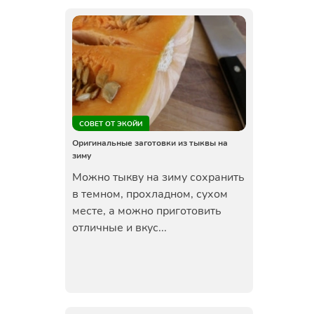
СОВЕТ ОТ ЭКОЙИ
Оригинальные заготовки из тыквы на
зиму
Можно тыкву на зиму сохранить
в темном, прохладном, сухом
месте, а можно приготовить
отличные и вкус...