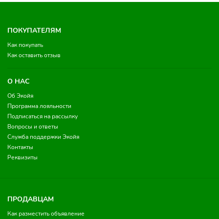
ПОКУПАТЕЛЯМ
Как покупать
Как оставить отзыв
О НАС
Об Экойя
Программа лояльности
Подписаться на рассылку
Вопросы и ответы
Служба поддержки Экойя
Контакты
Реквизиты
ПРОДАВЦАМ
Как разместить объявление