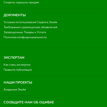
Секреты хороших продаж
ДОКУМЕНТЫ
Условия использования Сервиса Экойя
Требования к размещению объявлений
Запрещенные Товары и Услуги
Политика конфиденциальности
ЭКСПЕРТАМ
Как стать экспертом
Правила публикации
НАШИ ПРОЕКТЫ
Академия Экойя
СООБЩИТЕ НАМ ОБ ОШИБКЕ