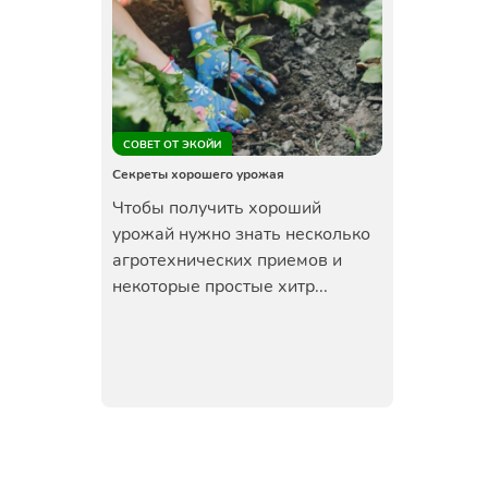
СОВЕТ ОТ ЭКОЙИ
Секреты хорошего урожая
Чтобы получить хороший
урожай нужно знать несколько
агротехнических приемов и
некоторые простые хитр...