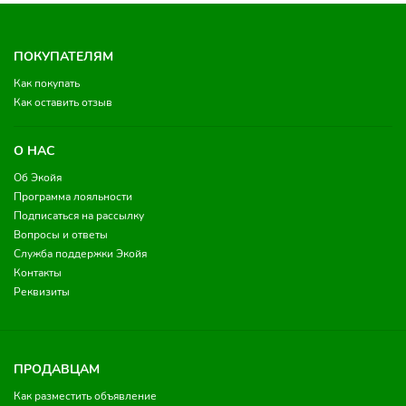
ПОКУПАТЕЛЯМ
Как покупать
Как оставить отзыв
О НАС
Об Экойя
Программа лояльности
Подписаться на рассылку
Вопросы и ответы
Служба поддержки Экойя
Контакты
Реквизиты
ПРОДАВЦАМ
Как разместить объявление