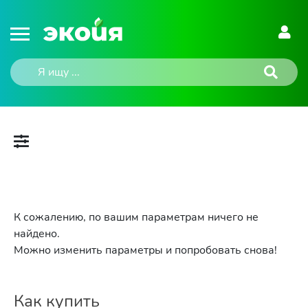
К сожалению, по вашим параметрам ничего не
найдено.
Можно изменить параметры и попробовать снова!
Как купить