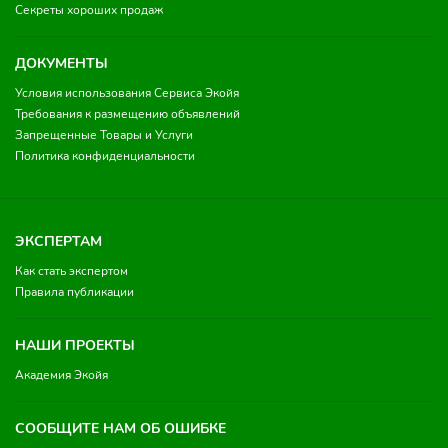
Секреты хороших продаж
ДОКУМЕНТЫ
Условия использования Сервиса Экойя
Требования к размещению объявлений
Запрещенные Товары и Услуги
Политика конфиденциальности
ЭКСПЕРТАМ
Как стать экспертом
Правила публикации
НАШИ ПРОЕКТЫ
Академия Экойя
СООБЩИТЕ НАМ ОБ ОШИБКЕ