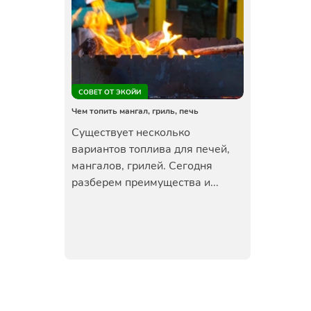
СОВЕТ ОТ ЭКОЙИ
Чем топить мангал, гриль, печь
Существует несколько
вариантов топлива для печей,
мангалов, грилей. Сегодня
разберем преимущества и...