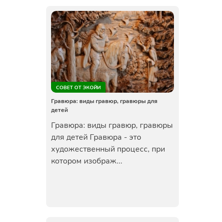
СОВЕТ ОТ ЭКОЙИ
Гравюра: виды гравюр, гравюры для
детей
Гравюра: виды гравюр, гравюры
для детей Гравюра - это
художественный процесс, при
котором изображ...