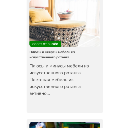
СОВЕТ ОТ ЭКОЙИ
Плюсы и минусы мебели из
искусственного ротанга
Плюсы и минусы мебели из
искусственного ротанга
Плетеная мебель из
искусственного ротанга
активно...