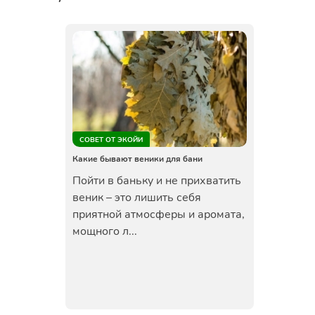
СОВЕТ ОТ ЭКОЙИ
Какие бывают веники для бани
Пойти в баньку и не прихватить
веник – это лишить себя
приятной атмосферы и аромата,
мощного л...