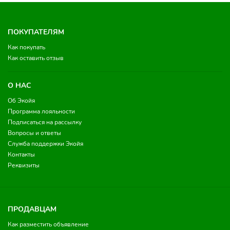
ПОКУПАТЕЛЯМ
Как покупать
Как оставить отзыв
О НАС
Об Экойя
Программа лояльности
Подписаться на рассылку
Вопросы и ответы
Служба поддержки Экойя
Контакты
Реквизиты
ПРОДАВЦАМ
Как разместить объявление