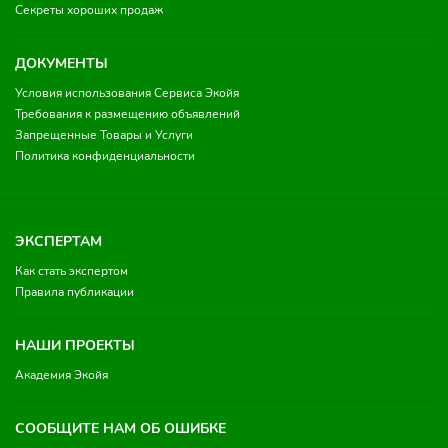
Секреты хороших продаж
ДОКУМЕНТЫ
Условия использования Сервиса Экойя
Требования к размещению объявлений
Запрещенные Товары и Услуги
Политика конфиденциальности
ЭКСПЕРТАМ
Как стать экспертом
Правила публикации
НАШИ ПРОЕКТЫ
Академия Экойя
СООБЩИТЕ НАМ ОБ ОШИБКЕ