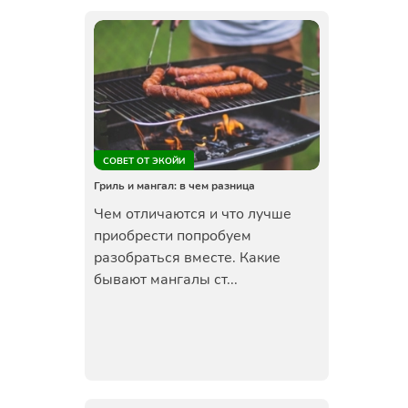
СОВЕТ ОТ ЭКОЙИ
Гриль и мангал: в чем разница
Чем отличаются и что лучше
приобрести попробуем
разобраться вместе. Какие
бывают мангалы ст...