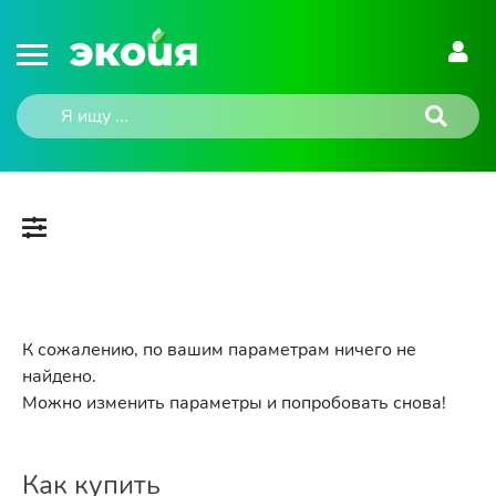
К сожалению, по вашим параметрам ничего не
найдено.
Можно изменить параметры и попробовать снова!
Как купить