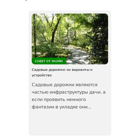
СОВЕТ ОТ ЭКОЙИ
Садовые дорожки: их варианты и
устройство
Садовые дорожки являются
частью инфраструктуры дачи, а
если проявить немного
фантазии в укладке они...