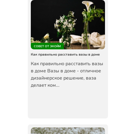
СОВЕТ ОТ ЭКОЙИ
Как правильно расставить вазы в доме
Как правильно расставить вазы
в доме Вазы в доме - отличное
дизайнерское решение, ваза
делает ком...