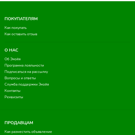
ПОКУПАТЕЛЯМ
Как покупать
Как оставить отзыв
О НАС
Об Экойя
Программа лояльности
Подписаться на рассылку
Вопросы и ответы
Служба поддержки Экойя
Контакты
Реквизиты
ПРОДАВЦАМ
Как разместить объявление