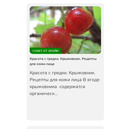
СОВЕТ ОТ ЭКОЙИ
Красота с грядки. Крыжовник. Рецепты
для кожи лица
Красота с грядки. Крыжовник.
Рецепты для кожи лица В ягоде
крыжовника содержатся
органическ...