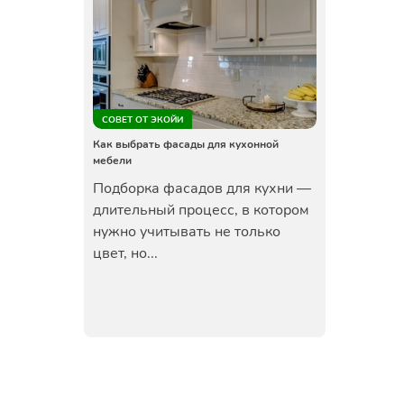
СОВЕТ ОТ ЭКОЙИ
Как выбрать фасады для кухонной
мебели
Подборка фасадов для кухни —
длительный процесс, в котором
нужно учитывать не только
цвет, но...