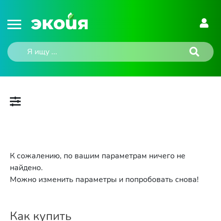
К сожалению, по вашим параметрам ничего не
найдено.
Можно изменить параметры и попробовать снова!
Как купить