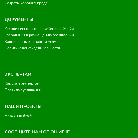
Секреты хороших продаж
ДОКУМЕНТЫ
Условия использования Сервиса Экойя
Требования к размещению объявлений
Запрещенные Товары и Услуги
Политика конфиденциальности
ЭКСПЕРТАМ
Как стать экспертом
Правила публикации
НАШИ ПРОЕКТЫ
Академия Экойя
СООБЩИТЕ НАМ ОБ ОШИБКЕ