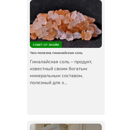
СОВЕТ ОТ ЭКОЙИ
Чем полезна гималайская соль
Гималайская соль – продукт,
известный своим богатым
минеральным составом,
полезный для з...