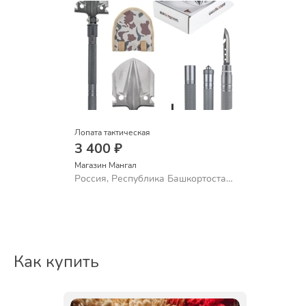
Лопата тактическая
3 400 ₽
Магазин Мангал
Россия, Республика Башкортостан,
Стерлитамак
Как купить