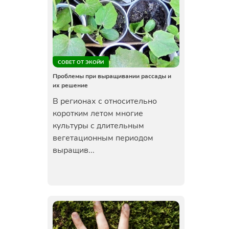
СОВЕТ ОТ ЭКОЙИ
Проблемы при выращивании рассады и
их решение
В регионах с относительно
коротким летом многие
культуры с длительным
вегетационным периодом
выращив...