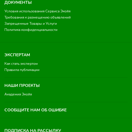
ДОКУМЕНТЫ
Условия использования Сервиса Экойя
Требования к размещению объявлений
Запрещенные Товары и Услуги
Политика конфиденциальности
ЭКСПЕРТАМ
Как стать экспертом
Правила публикации
НАШИ ПРОЕКТЫ
Академия Экойя
СООБЩИТЕ НАМ ОБ ОШИБКЕ
ПОДПИСКА НА РАССЫЛКУ