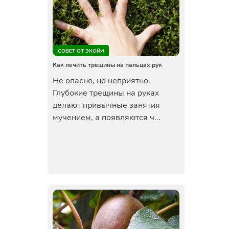
СОВЕТ ОТ ЭКОЙИ
Как лечить трещины на пальцах рук
Не опасно, но неприятно.
Глубокие трещины на руках
делают привычные занятия
мучением, а появляются ч...