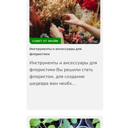
СОВЕТ ОТ ЭКОЙИ
Инструменты и аксессуары для
флористики
Инструменты и аксессуары для
флористики Вы решили стать
флористом, для создания
шедевра вам необх...