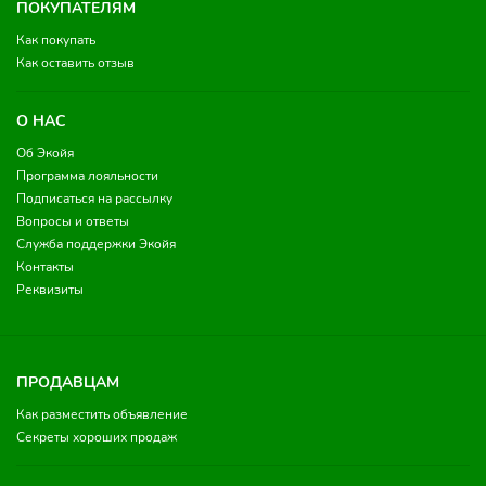
ПОКУПАТЕЛЯМ
Как покупать
Как оставить отзыв
О НАС
Об Экойя
Программа лояльности
Подписаться на рассылку
Вопросы и ответы
Служба поддержки Экойя
Контакты
Реквизиты
ПРОДАВЦАМ
Как разместить объявление
Секреты хороших продаж