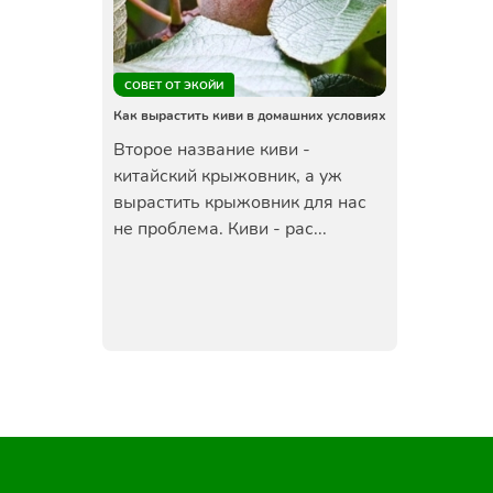
СОВЕТ ОТ ЭКОЙИ
Как вырастить киви в домашних условиях
Второе название киви -
китайский крыжовник, а уж
вырастить крыжовник для нас
не проблема. Киви - рас...