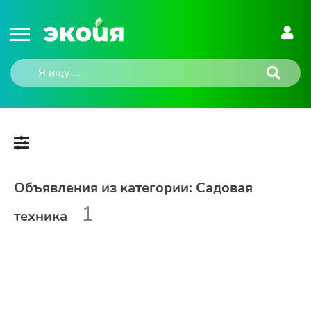
Объявления из категории: Садовая
1
техника