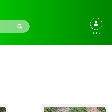
Войти