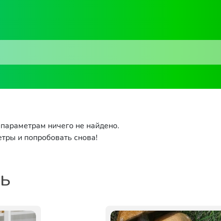
параметрам ничего не найдено.
тры и попробовать снова!
ть