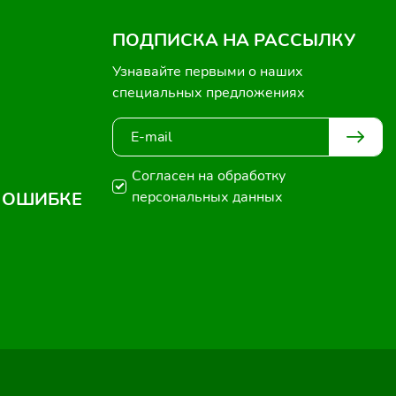
ПОДПИСКА НА РАССЫЛКУ
Узнавайте первыми о наших
специальных предложениях
Согласен на обработку
 ОШИБКЕ
персональных данных