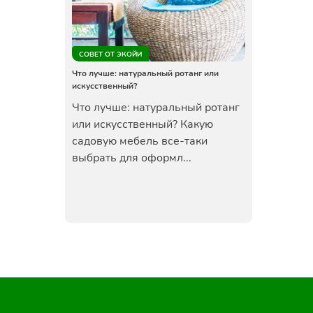
СОВЕТ ОТ ЭКОЙИ
Что лучше: натуральный ротанг или
искусственный?
Что лучше: натуральный ротанг
или искусственный? Какую
садовую мебель все-таки
выбрать для оформл...