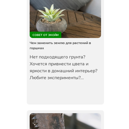
СОВЕТ ОТ ЭКОЙИ
Чем заменить землю для растений в
горшках
Нет подходящего грунта?
Хочется привнести цвета и
яркости в домашний интерьер?
Любите эксперименты?...