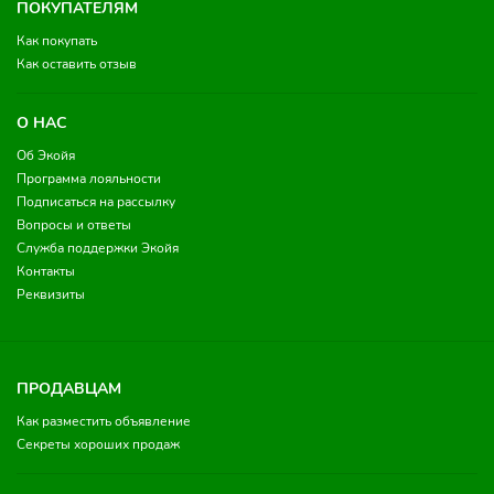
ПОКУПАТЕЛЯМ
Как покупать
Как оставить отзыв
О НАС
Об Экойя
Программа лояльности
Подписаться на рассылку
Вопросы и ответы
Служба поддержки Экойя
Контакты
Реквизиты
ПРОДАВЦАМ
Как разместить объявление
Секреты хороших продаж