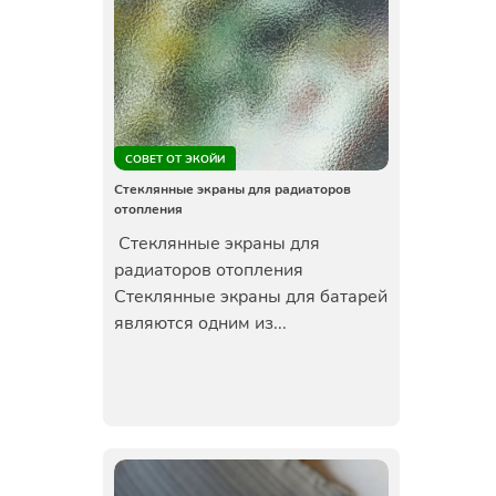
СОВЕТ ОТ ЭКОЙИ
Стеклянные экраны для радиаторов
отопления
Стеклянные экраны для
радиаторов отопления
Стеклянные экраны для батарей
являются одним из...