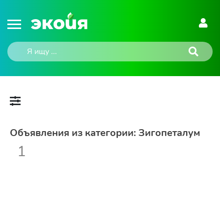
Объявления из категории: Зигопеталум
1