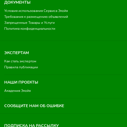
ДОКУМЕНТЫ
Условия использования Сервиса Экойя
Требования к размещению объявлений
Запрещенные Товары и Услуги
Политика конфиденциальности
ЭКСПЕРТАМ
Как стать экспертом
Правила публикации
НАШИ ПРОЕКТЫ
Академия Экойя
СООБЩИТЕ НАМ ОБ ОШИБКЕ
ПОДПИСКА НА РАССЫЛКУ