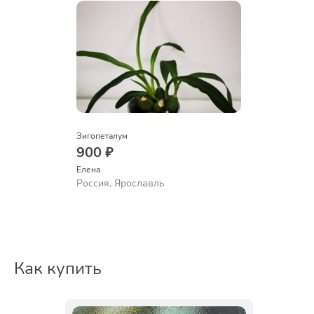
Зигопеталум
900 ₽
Елена
Россия, Ярославль
Как купить