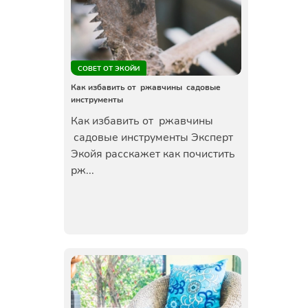
СОВЕТ ОТ ЭКОЙИ
Как избавить от ржавчины садовые
инструменты
Как избавить от ржавчины
садовые инструменты Эксперт
Экойя расскажет как почистить
рж...