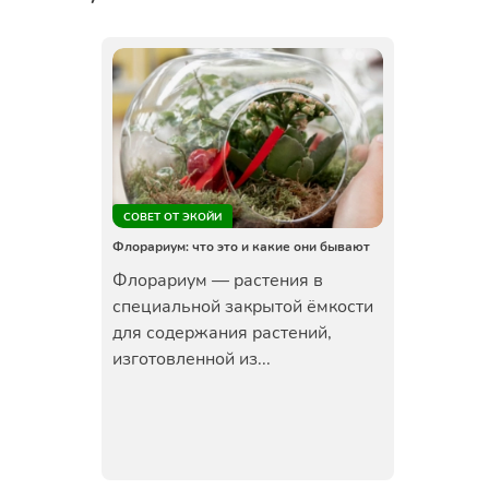
СОВЕТ ОТ ЭКОЙИ
Флорариум: что это и какие они бывают
Флорариум — растения в
специальной закрытой ёмкости
для содержания растений,
изготовленной из...