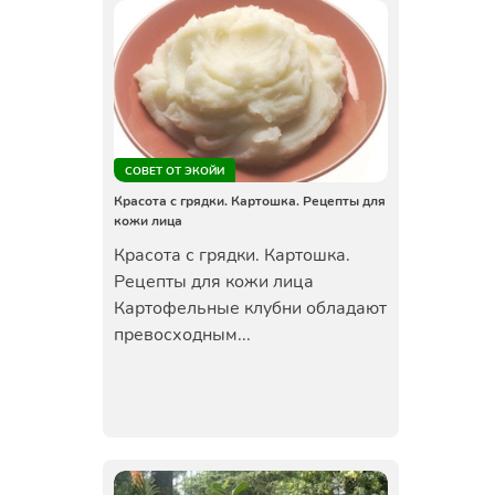
СОВЕТ ОТ ЭКОЙИ
Красота с грядки. Картошка. Рецепты для
кожи лица
Красота с грядки. Картошка.
Рецепты для кожи лица
Картофельные клубни обладают
превосходным...