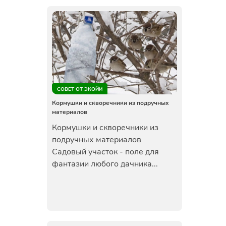
СОВЕТ ОТ ЭКОЙИ
Кормушки и скворечники из подручных
материалов
Кормушки и скворечники из
подручных материалов
Садовый участок - поле для
фантазии любого дачника...