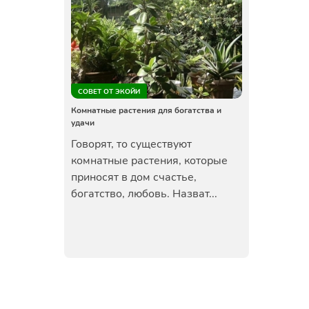
СОВЕТ ОТ ЭКОЙИ
Комнатные растения для богатства и
удачи
Говорят, то существуют
комнатные растения, которые
приносят в дом счастье,
богатство, любовь. Назват...