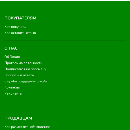
ПОКУПАТЕЛЯМ
Как покупать
Как оставить отзыв
О НАС
Об Экойя
Программа лояльности
Подписаться на рассылку
Вопросы и ответы
Служба поддержки Экойя
Контакты
Реквизиты
ПРОДАВЦАМ
Как разместить объявление