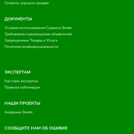
Секреты хороших продаж
ДОКУМЕНТЫ
Условия использования Сервиса Экойя
Требования к размещению объявлений
Запрещенные Товары и Услуги
Политика конфиденциальности
ЭКСПЕРТАМ
Как стать экспертом
Правила публикации
НАШИ ПРОЕКТЫ
Академия Экойя
СООБЩИТЕ НАМ ОБ ОШИБКЕ