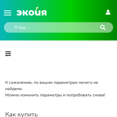
К сожалению, по вашим параметрам ничего не
найдено.
Можно изменить параметры и попробовать снова!
Как купить