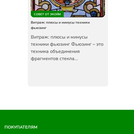
СОВЕТ ОТ ЭКОЙИ
Витраж: плюсы и минусы техники
фьюзинг
Витраж: плюсы и минусы
техники фьюзинг Фьюзинг – это
техника объединения
фрагментов стекла...
ПОКУПАТЕЛЯМ