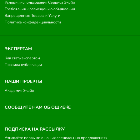
Условия использования Сервиса Экойя
Требования к размещению объявлений
Запрещенные Товары и Услуги
Политика конфиденциальности
ЭКСПЕРТАМ
Как стать экспертом
Правила публикации
НАШИ ПРОЕКТЫ
Академия Экойя
СООБЩИТЕ НАМ ОБ ОШИБКЕ
ПОДПИСКА НА РАССЫЛКУ
Узнавайте первыми о наших специальных предложениях