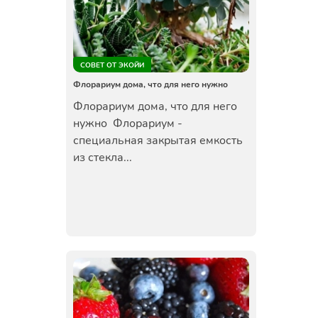
СОВЕТ ОТ ЭКОЙИ
Флорариум дома, что для него нужно
Флорариум дома, что для него
нужно Флорариум -
специальная закрытая емкость
из стекла...