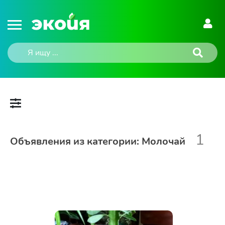
1
Объявления из категории: Молочай