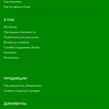
Как покупать
Как оставить отзыв
О НАС
Об Экойя
Программа лояльности
Подписаться на рассылку
Вопросы и ответы
Служба поддержки Экойя
Контакты
Реквизиты
ПРОДАВЦАМ
Как разместить объявление
Секреты хороших продаж
ДОКУМЕНТЫ