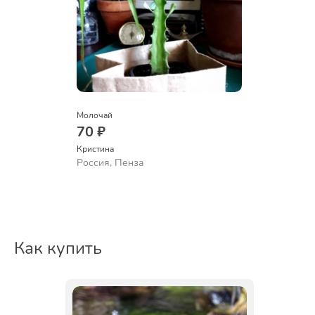
Молочай
70 ₽
Кристина
Россия, Пенза
Как купить