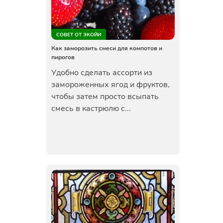
СОВЕТ ОТ ЭКОЙИ
Как заморозить смеси для компотов и
пирогов
Удобно сделать ассорти из
замороженных ягод и фруктов,
чтобы затем просто всыпать
смесь в кастрюлю с...