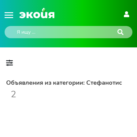
Объявления из категории: Стефанотис
2