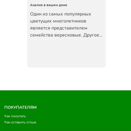
Азалия в вашем доме
Один из самых популярных
цветущих многолетников
является представителем
семейства вересковые. Другое...
ПОКУПАТЕЛЯМ
Как покупать
Как оставить отзыв