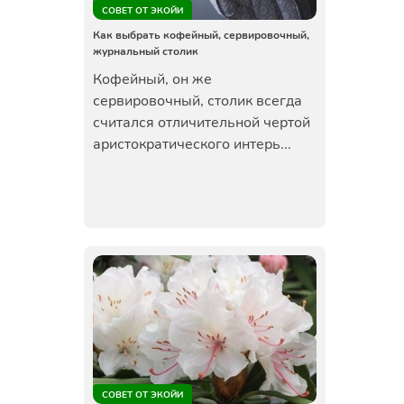
СОВЕТ ОТ ЭКОЙИ
Как выбрать кофейный, сервировочный,
журнальный столик
Кофейный, он же
сервировочный, столик всегда
считался отличительной чертой
аристократического интерь...
СОВЕТ ОТ ЭКОЙИ