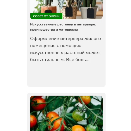
СОВЕТ ОТ ЭКОЙИ
Искусственные растения в интерьере:
преимущества и материалы
Оформление интерьера жилого
помещения с помощью
искусственных растений может
быть стильным. Все боль...