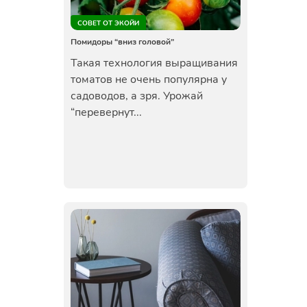
СОВЕТ ОТ ЭКОЙИ
Помидоры “вниз головой”
Такая технология выращивания
томатов не очень популярна у
садоводов, а зря. Урожай
“перевернут...