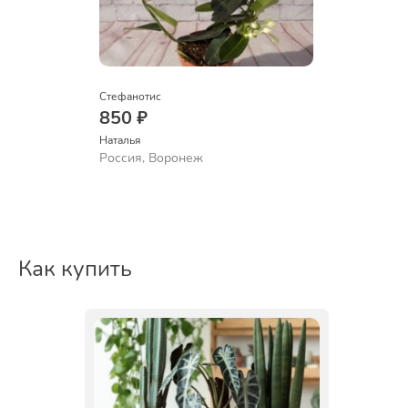
Стефанотис
850 ₽
Наталья 
Россия, Воронеж
Как купить