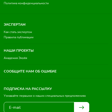
Политика конфиденциальности
ЭКСПЕРТАМ
Как стать экспертом
Правила публикации
НАШИ ПРОЕКТЫ
Академия Экойя
СООБЩИТЕ НАМ ОБ ОШИБКЕ
ПОДПИСКА НА РАССЫЛКУ
Узнавайте первыми о наших специальных предложениях