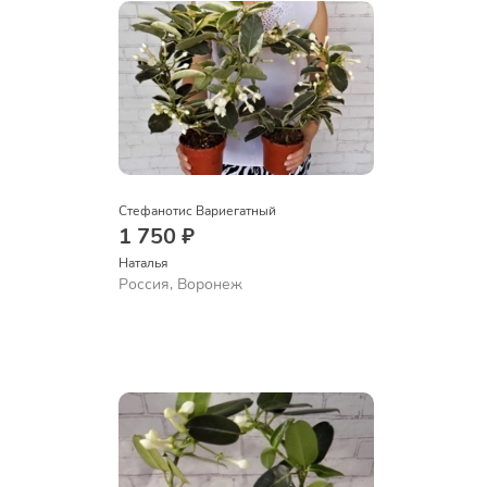
Стефанотис Вариегатный
1 750 ₽
Наталья 
Россия, Воронеж