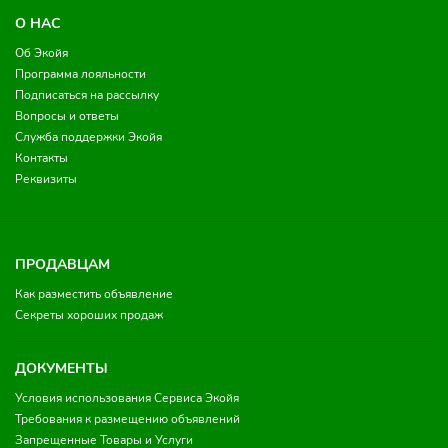
О НАС
Об Экойя
Программа лояльности
Подписаться на рассылку
Вопросы и ответы
Служба поддержки Экойя
Контакты
Реквизиты
ПРОДАВЦАМ
Как разместить объявление
Секреты хороших продаж
ДОКУМЕНТЫ
Условия использования Сервиса Экойя
Требования к размещению объявлений
Запрещенные Товары и Услуги