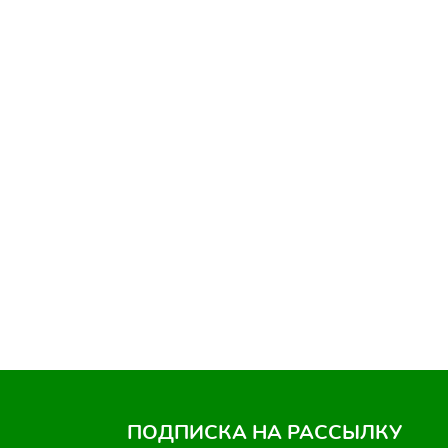
ПОДПИСКА НА РАССЫЛКУ