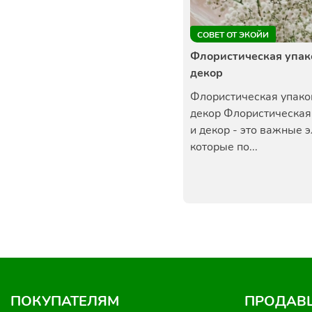
СОВЕТ ОТ ЭКОЙИ
Флористическая упак
декор
Флористическая упако
декор Флористическая
и декор - это важные 
которые по...
ПОКУПАТЕЛЯМ
ПРОДАВ