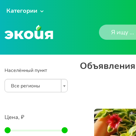
Категории
Объявления 
Населённый пункт
Все регионы
Цена, ₽