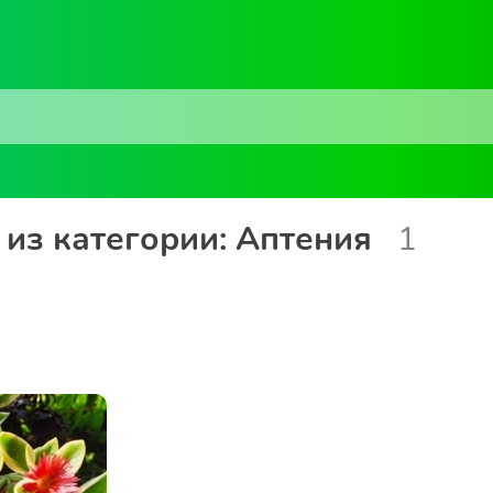
из категории: Аптения
1