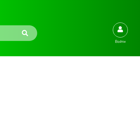
Войти